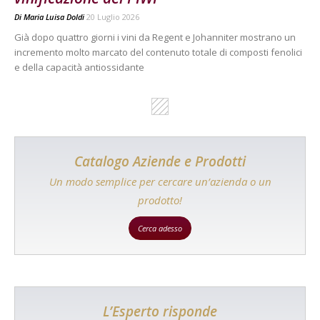
Di
Maria Luisa Doldi
20 Luglio 2026
Già dopo quattro giorni i vini da Regent e Johanniter mostrano un
incremento molto marcato del contenuto totale di composti fenolici
e della capacità antiossidante
Catalogo Aziende e Prodotti
Un modo semplice per cercare un’azienda o un
prodotto!
Cerca adesso
L’Esperto risponde