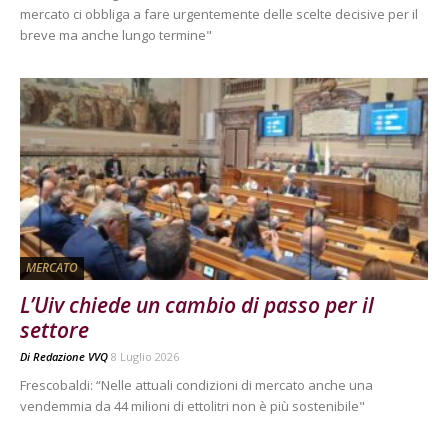
mercato ci obbliga a fare urgentemente delle scelte decisive per il
breve ma anche lungo termine"
MERCATO
L’Uiv chiede un cambio di passo per il
settore
Di
Redazione VVQ
8 Luglio 2026
Frescobaldi: “Nelle attuali condizioni di mercato anche una
vendemmia da 44 milioni di ettolitri non è più sostenibile"