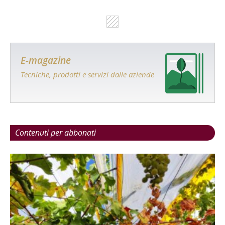
E-magazine
Tecniche, prodotti e servizi dalle aziende
Contenuti per abbonati