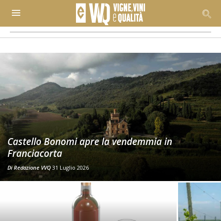
Castello Bonomi apre la vendemmia in
Franciacorta
Di
Redazione VVQ
31 Luglio 2026