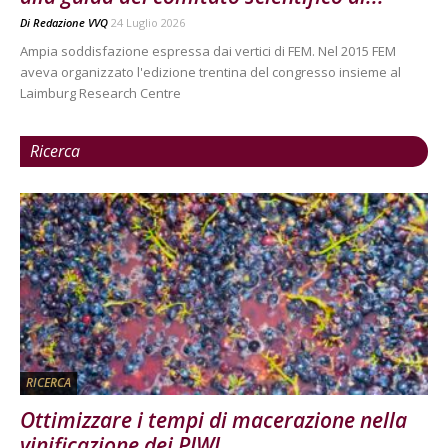
Di
Redazione VVQ
24 Luglio 2026
Ampia soddisfazione espressa dai vertici di FEM. Nel 2015 FEM
aveva organizzato l'edizione trentina del congresso insieme al
Laimburg Research Centre
Ricerca
RICERCA
Ottimizzare i tempi di macerazione nella
vinificazione dei PIWI