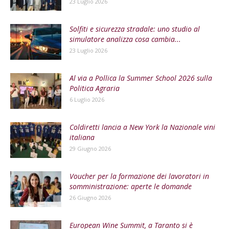
23 Luglio 2026
Solfiti e sicurezza stradale: uno studio al
simulatore analizza cosa cambia...
23 Luglio 2026
Al via a Pollica la Summer School 2026 sulla
Politica Agraria
6 Luglio 2026
Coldiretti lancia a New York la Nazionale vini
italiana
29 Giugno 2026
Voucher per la formazione dei lavoratori in
somministrazione: aperte le domande
26 Giugno 2026
European Wine Summit, a Taranto si è