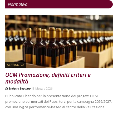
Normativa
NORMATIVA
OCM Promozione, definiti criteri e
modalità
Di
Stefano Sequino
18 Maggio 2026
Pubblicato il bando per la presentazione dei progetti OCM
promozione sui mercati dei Paesi terzi per la campagna 2026/2027,
con una logica performance-based al centro della valutazione