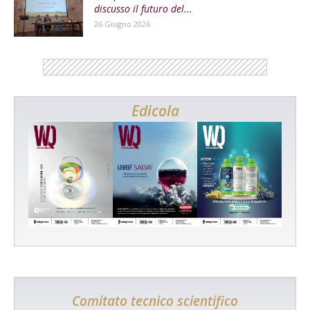
discusso il futuro del...
26 Giugno 2026
Edicola
Comitato tecnico scientifico