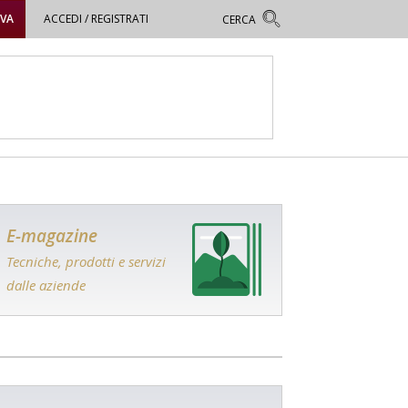
OVA
ACCEDI / REGISTRATI
E-magazine
Tecniche, prodotti e servizi
dalle aziende