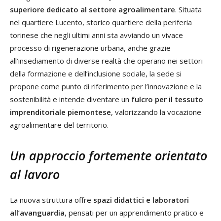
superiore dedicato al settore agroalimentare
. Situata
nel quartiere Lucento, storico quartiere della periferia
torinese che negli ultimi anni sta avviando un vivace
processo di rigenerazione urbana, anche grazie
all’insediamento di diverse realtà che operano nei settori
della formazione e dell’inclusione sociale, la sede si
propone come punto di riferimento per l’innovazione e la
sostenibilità e intende diventare un
fulcro per il tessuto
imprenditoriale piemontese
, valorizzando la vocazione
agroalimentare del territorio.
Un approccio fortemente orientato
al lavoro
La nuova struttura offre
spazi didattici e laboratori
all’avanguardia
, pensati per un apprendimento pratico e