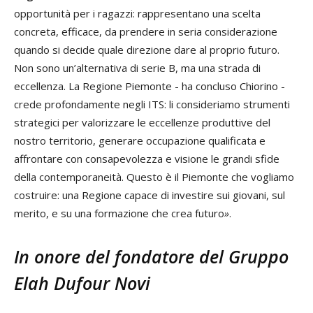
opportunità per i ragazzi: rappresentano una scelta
concreta, efficace, da prendere in seria considerazione
quando si decide quale direzione dare al proprio futuro.
Non sono un’alternativa di serie B, ma una strada di
eccellenza. La Regione Piemonte - ha concluso Chiorino -
crede profondamente negli ITS: li consideriamo strumenti
strategici per valorizzare le eccellenze produttive del
nostro territorio, generare occupazione qualificata e
affrontare con consapevolezza e visione le grandi sfide
della contemporaneità. Questo è il Piemonte che vogliamo
costruire: una Regione capace di investire sui giovani, sul
merito, e su una formazione che crea futuro
»
.
In onore del fondatore del Gruppo
Elah Dufour Novi