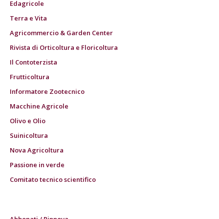
Edagricole
Terra e Vita
Agricommercio & Garden Center
Rivista di Orticoltura e Floricoltura
Il Contoterzista
Frutticoltura
Informatore Zootecnico
Macchine Agricole
Olivo e Olio
Suinicoltura
Nova Agricoltura
Passione in verde
Comitato tecnico scientifico