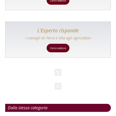
Cerca adesso
L'Esperto risponde
I consigli di Terra e Vita agli agricoltori
Cerca adesso
Dalla stessa categoria