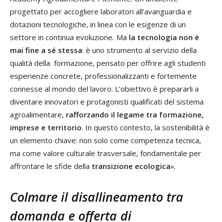
progettato per accogliere laboratori all’avanguardia e
dotazioni tecnologiche, in linea con le esigenze di un
settore in continua evoluzione
.
Ma
la tecnologia non è
mai fine a sé stessa
: è uno strumento al servizio della
qualità della formazione, pensato per offrire agli studenti
esperienze concrete, professionalizzanti e fortemente
connesse al mondo del lavoro. L’obiettivo è prepararli a
diventare innovatori e protagonisti qualificati del sistema
agroalimentare,
rafforzando il legame tra formazione,
imprese e territorio
. In questo contesto, la sostenibilità è
un elemento chiave: non solo come competenza tecnica,
ma come valore culturale trasversale, fondamentale per
affrontare le sfide della
transizione ecologica
».
Colmare il disallineamento tra
domanda e offerta di