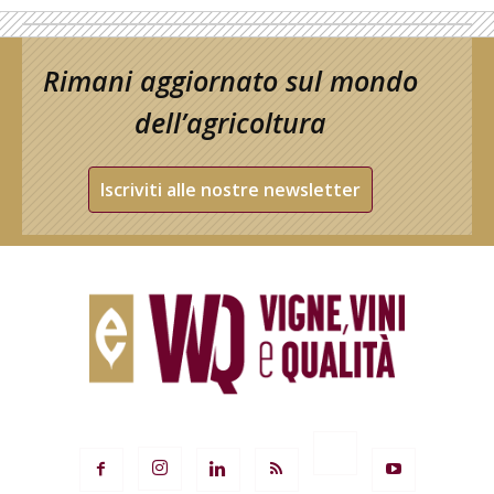
Rimani aggiornato sul mondo
dell’agricoltura
Iscriviti alle nostre newsletter