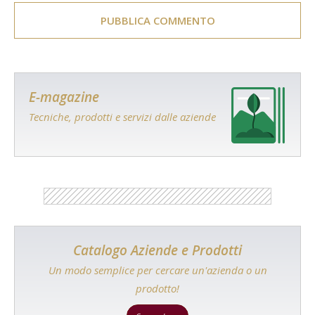
E-magazine
Tecniche, prodotti e servizi dalle aziende
Catalogo Aziende e Prodotti
Un modo semplice per cercare un'azienda o un
prodotto!