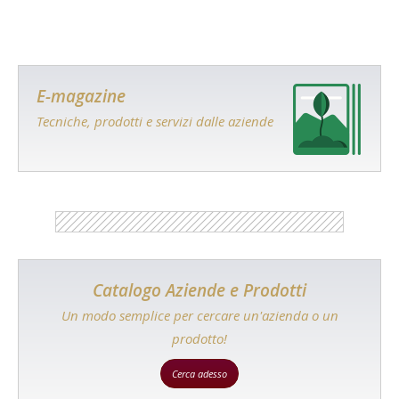
E-magazine
Tecniche, prodotti e servizi dalle aziende
Catalogo Aziende e Prodotti
Un modo semplice per cercare un'azienda o un
prodotto!
Cerca adesso