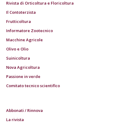
Rivista di Orticoltura e Floricoltura
Il Contoterzista
Frutticoltura
Informatore Zootecnico
Macchine Agricole
Olivo e Olio
Suinicoltura
Nova Agricoltura
Passione in verde
Comitato tecnico scientifico
Abbonati / Rinnova
La rivista