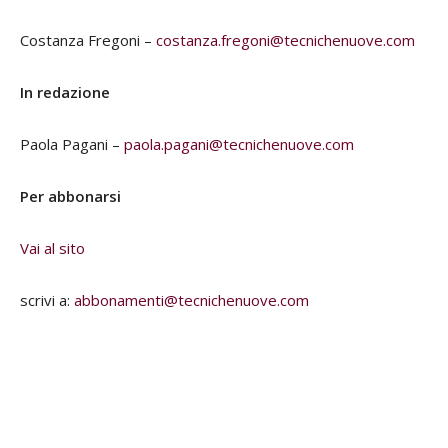
Costanza Fregoni –
costanza.fregoni@tecnichenuove.com
In redazione
Paola Pagani –
paola.pagani@tecnichenuove.com
Per abbonarsi
Vai al sito
scrivi a:
abbonamenti@tecnichenuove.com