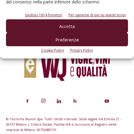
del consenso nella parte inferiore dello schermo.
dell’agricoltura
Gestisci 1814 fornitori
Per saperne di più su questi scopi
Iscriviti alle nostre newsletter
Accetta
Preferenze
Cookie Policy
Privacy Policy
© Tecniche Nuove Spa. Tutti i diritti riservati. Sede legale Via Eritrea 21 -
20157 Milano | Codice fiscale, Partita IVA e Iscrizione al Registro delle
imprese di Milano: 00753480151