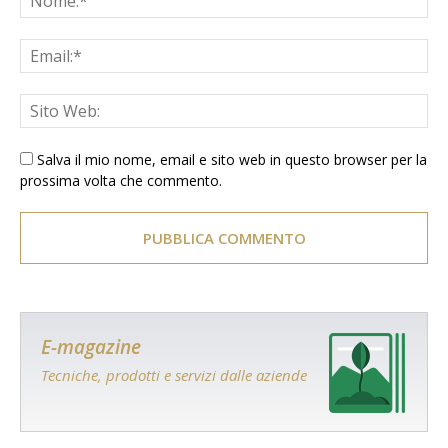
Salva il mio nome, email e sito web in questo browser per la
prossima volta che commento.
E-magazine
Tecniche, prodotti e servizi dalle aziende