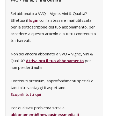
Sei abbonato a VVQ – Vigne, Vini & Qualità?
Effettua il
login
con la stessa e-mail utilizzata
per la sottoscrizione del tuo abbonamento, per
accedere a questo articolo e a tutti i contenuti a
te riservati.
Non sei ancora abbonato a VVQ – Vigne, Vini &
Qualità?
Attiva ora il tuo abbonamento
per
non perderti nulla.
Contenuti premium, approfondimenti speciali e
tanti altri vantaggi ti aspettano.
Scoprili tutti qui
Per qualsiasi problema scrivi a
abbonamenti@newbusinessmedia.it