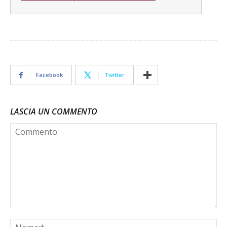
Facebook
Twitter
LASCIA UN COMMENTO