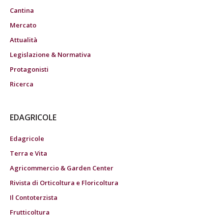
Cantina
Mercato
Attualità
Legislazione & Normativa
Protagonisti
Ricerca
EDAGRICOLE
Edagricole
Terra e Vita
Agricommercio & Garden Center
Rivista di Orticoltura e Floricoltura
Il Contoterzista
Frutticoltura