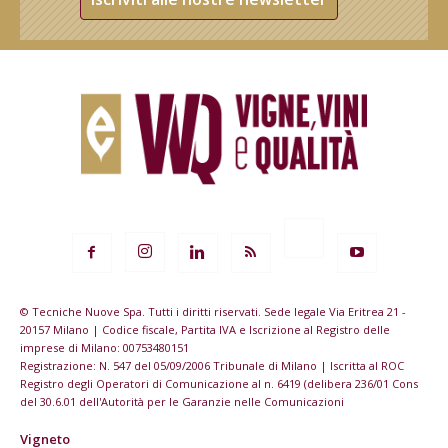
© Tecniche Nuove Spa. Tutti i diritti riservati. Sede legale Via Eritrea 21 -
20157 Milano | Codice fiscale, Partita IVA e Iscrizione al Registro delle
imprese di Milano: 00753480151
Registrazione: N. 547 del 05/09/2006 Tribunale di Milano | Iscritta al ROC
Registro degli Operatori di Comunicazione al n. 6419 (delibera 236/01 Cons
del 30.6.01 dell'Autorità per le Garanzie nelle Comunicazioni
Vigneto