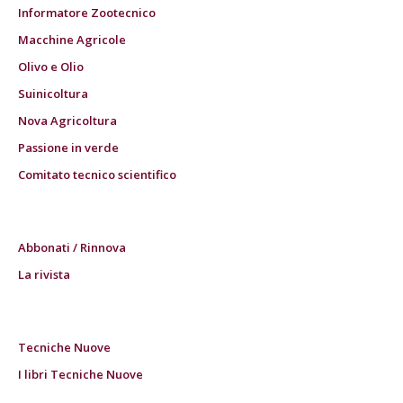
Informatore Zootecnico
Macchine Agricole
Olivo e Olio
Suinicoltura
Nova Agricoltura
Passione in verde
Comitato tecnico scientifico
Abbonati / Rinnova
La rivista
Tecniche Nuove
I libri Tecniche Nuove