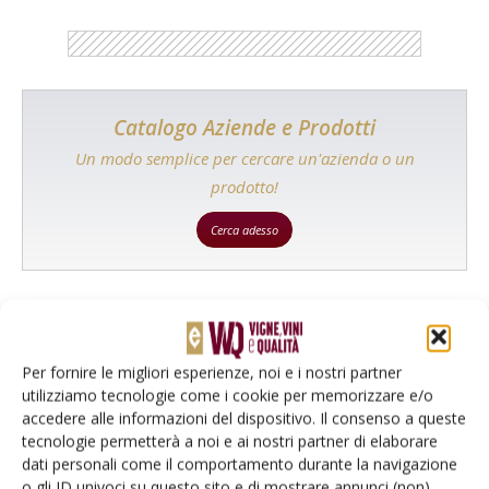
Catalogo Aziende e Prodotti
Un modo semplice per cercare un'azienda o un
prodotto!
Cerca adesso
L'Esperto risponde
Per fornire le migliori esperienze, noi e i nostri partner
I consigli di Terra e Vita agli agricoltori
utilizziamo tecnologie come i cookie per memorizzare e/o
accedere alle informazioni del dispositivo. Il consenso a queste
Cerca adesso
tecnologie permetterà a noi e ai nostri partner di elaborare
dati personali come il comportamento durante la navigazione
o gli ID univoci su questo sito e di mostrare annunci (non)