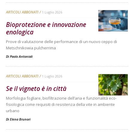
ARTICOLI ABBONATI
1 Luglio 2026
Bioprotezione e innovazione
enologica
Prove di valutazione delle performance di un nuovo ceppo di
Metschnikowia pulcherrima
Di
Paolo Antoniali
ARTICOLI ABBONATI
1 Luglio 2026
Se il vigneto è in città
Morfologia fogliare, biofiltrazione dell’aria e funzionalità eco-
fisiologica come requisiti di resistenza della vite in ambiente
urbano
Di
Elena Brunori