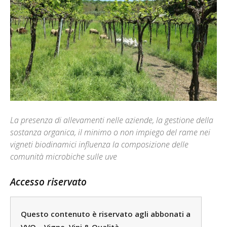
La presenza di allevamenti nelle aziende, la gestione della
sostanza organica, il minimo o non impiego del rame nei
vigneti biodinamici influenza la composizione delle
comunità microbiche sulle uve
Accesso riservato
Questo contenuto è riservato agli abbonati a
VVQ – Vigne, Vini & Qualità