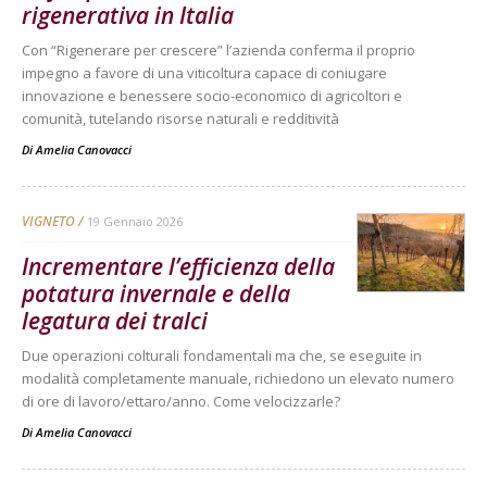
rigenerativa in Italia
Con “Rigenerare per crescere” l’azienda conferma il proprio
impegno a favore di una viticoltura capace di coniugare
innovazione e benessere socio-economico di agricoltori e
comunità, tutelando risorse naturali e redditività
Di
Amelia Canovacci
VIGNETO
19 Gennaio 2026
Incrementare l’efficienza della
potatura invernale e della
legatura dei tralci
Due operazioni colturali fondamentali ma che, se eseguite in
modalità completamente manuale, richiedono un elevato numero
di ore di lavoro/ettaro/anno. Come velocizzarle?
Di
Amelia Canovacci