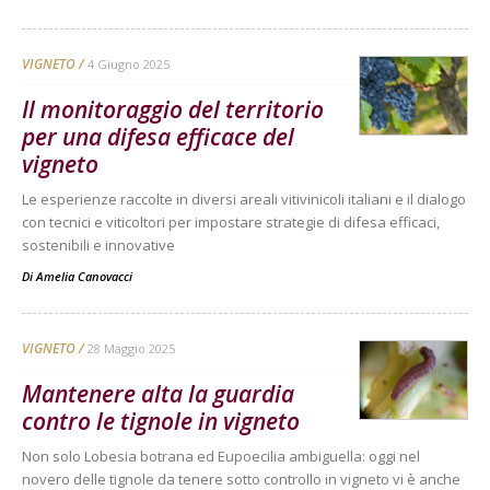
VIGNETO
4 Giugno 2025
Il monitoraggio del territorio
per una difesa efficace del
vigneto
Le esperienze raccolte in diversi areali vitivinicoli italiani e il dialogo
con tecnici e viticoltori per impostare strategie di difesa efficaci,
sostenibili e innovative
Di
Amelia Canovacci
VIGNETO
28 Maggio 2025
Mantenere alta la guardia
contro le tignole in vigneto
Non solo Lobesia botrana ed Eupoecilia ambiguella: oggi nel
novero delle tignole da tenere sotto controllo in vigneto vi è anche