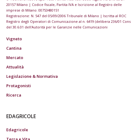
20157 Milano | Codice fiscale, Partita IVA e Iscrizione al Registro delle
imprese di Milano: 00753480151
Registrazione: N. 547 del 05/09/2006 Tribunale di Milano | Iscritta al ROC
Registro degli Operatori di Comunicazione al n. 6419 (delibera 236/01 Cons
del 30.6.01 dell'Autorità per le Garanzie nelle Comunicazioni
Vigneto
Cantina
Mercato
Attualità
Legislazione & Normativa
Protagonisti
Ricerca
EDAGRICOLE
Edagricole
Terra e Vita