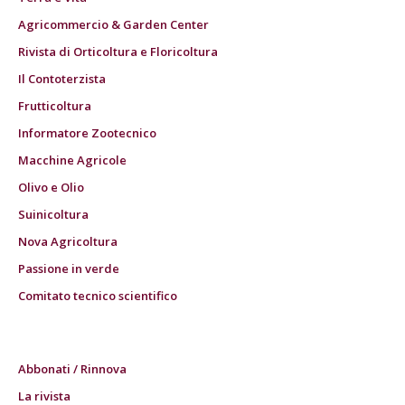
Agricommercio & Garden Center
Rivista di Orticoltura e Floricoltura
Il Contoterzista
Frutticoltura
Informatore Zootecnico
Macchine Agricole
Olivo e Olio
Suinicoltura
Nova Agricoltura
Passione in verde
Comitato tecnico scientifico
Abbonati / Rinnova
La rivista