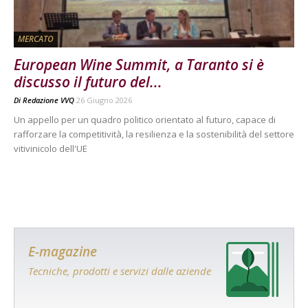
MERCATO
European Wine Summit, a Taranto si è
discusso il futuro del...
Di
Redazione VVQ
26 Giugno 2026
Un appello per un quadro politico orientato al futuro, capace di
rafforzare la competitività, la resilienza e la sostenibilità del settore
vitivinicolo dell'UE
E-magazine
Tecniche, prodotti e servizi dalle aziende