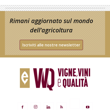
Rimani aggiornato sul mondo
dell’agricoltura
Iscriviti alle nostre newsletter