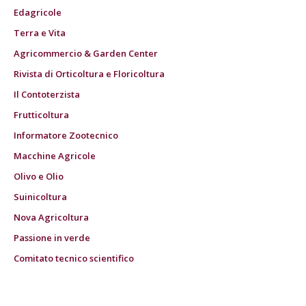
Edagricole
Terra e Vita
Agricommercio & Garden Center
Rivista di Orticoltura e Floricoltura
Il Contoterzista
Frutticoltura
Informatore Zootecnico
Macchine Agricole
Olivo e Olio
Suinicoltura
Nova Agricoltura
Passione in verde
Comitato tecnico scientifico