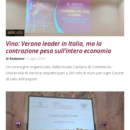
MERCATO
Vino: Verona leader in Italia, ma la
contrazione pesa sull’intera economia
Di
Redazione
7 Luglio 2026
Un convegno organizzato dalla locale Camera di Commercio.
Università di Verona: impatto pari a 261 mln di euro per ogni 5 punti
di calo dell'export