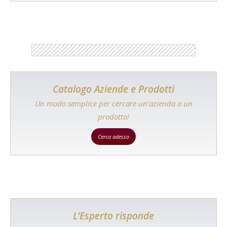
Catalogo Aziende e Prodotti
Un modo semplice per cercare un'azienda o un
prodotto!
Cerca adesso
L'Esperto risponde