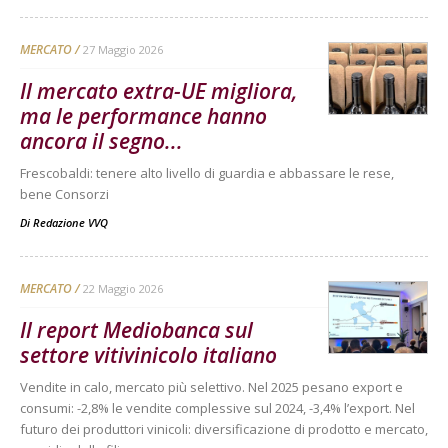
MERCATO
27 Maggio 2026
Il mercato extra-UE migliora,
ma le performance hanno
ancora il segno...
Frescobaldi: tenere alto livello di guardia e abbassare le rese,
bene Consorzi
Di
Redazione VVQ
MERCATO
22 Maggio 2026
Il report Mediobanca sul
settore vitivinicolo italiano
Vendite in calo, mercato più selettivo. Nel 2025 pesano export e
consumi: -2,8% le vendite complessive sul 2024, -3,4% l’export. Nel
futuro dei produttori vinicoli: diversificazione di prodotto e mercato,