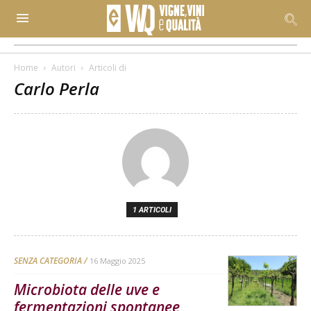
Home
Autori
Articoli di
Carlo Perla
1 ARTICOLI
SENZA CATEGORIA
16 Maggio 2025
Microbiota delle uve e
fermentazioni spontanee