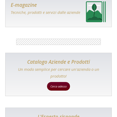
E-magazine
Tecniche, prodotti e servizi dalle aziende
Catalogo Aziende e Prodotti
Un modo semplice per cercare un'azienda o un
prodotto!
Cerca adesso
L'Esperto risponde