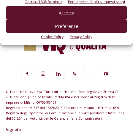
Gestisci 1808 fornitori
Per saperne di più su questi scopi
Accetta
Preferenze
Cookie Policy
Privacy Policy
© Tecniche Nuove Spa. Tutti i diritti riservati. Sede legale Via Eritrea 21 -
20157 Milano | Codice fiscale, Partita IVA e Iscrizione al Registro delle
imprese di Milano: 00753480151
Registrazione: N. 547 del 05/09/2006 Tribunale di Milano | Iscritta al ROC
Registro degli Operatori di Comunicazione al n. 6419 (delibera 236/01 Cons
del 30.6.01 dell'Autorità per le Garanzie nelle Comunicazioni
Vigneto