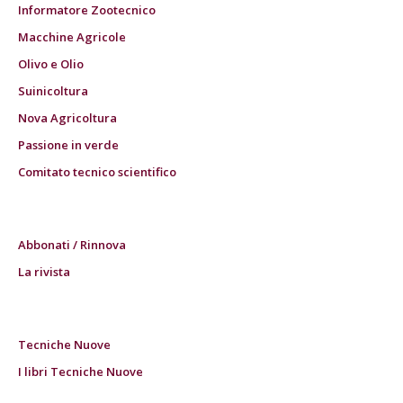
Informatore Zootecnico
Macchine Agricole
Olivo e Olio
Suinicoltura
Nova Agricoltura
Passione in verde
Comitato tecnico scientifico
Abbonati / Rinnova
La rivista
Tecniche Nuove
I libri Tecniche Nuove