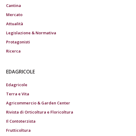
Cantina
Mercato
Attualità
Legislazione & Normativa
Protagonisti
Ricerca
EDAGRICOLE
Edagricole
Terra e Vita
Agricommercio & Garden Center
Rivista di Orticoltura e Floricoltura
Il Contoterzista
Frutticoltura