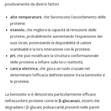
positivamente da diversi fattori:
alte temperature
, che favoriscono l'assorbimento delle
proteine;
etanolo
, che migliora la capacità di rimozione delle
proteine, probabilmente aumentando l'espansione dei
suoi strati, potenziando la disponibilità di cationi
scambiabili e la loro interazione con le proteine;
pH
, che può modificare la struttura conformazionale
delle proteine e influire sulla loro reattività;
carica elettrica
, che gioca un ruolo cruciale nel
determinare l'efficacia dell'interazione tra la bentonite e
le proteine.
La bentonite si è dimostrata particolarmente efficace
nell'assorbire proteine come le
β-glucanasi
, enzimi che
degradano i β-glucani, polisaccaridi presenti nelle pareti