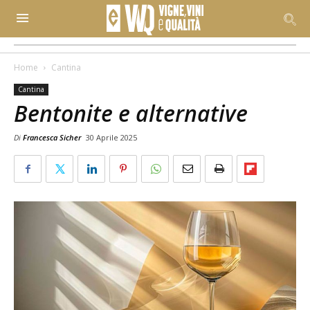
Home
Cantina
Cantina
Bentonite e alternative
Di
Francesca Sicher
30 Aprile 2025