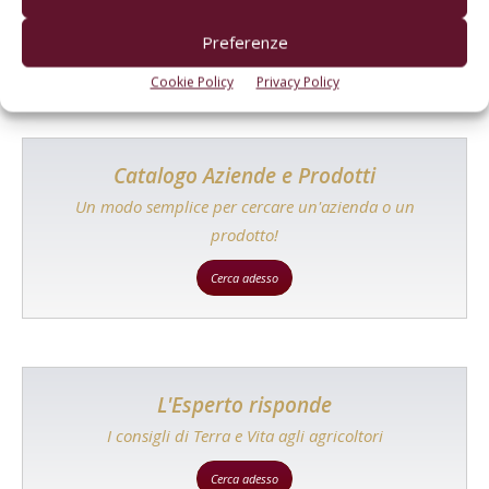
Preferenze
Cookie Policy
Privacy Policy
Catalogo Aziende e Prodotti
Un modo semplice per cercare un'azienda o un
prodotto!
Cerca adesso
L'Esperto risponde
I consigli di Terra e Vita agli agricoltori
Cerca adesso