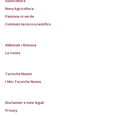
Suinicoltura
Nova Agricoltura
Passione in verde
Comitato tecnico scientifico
Abbonati / Rinnova
La rivista
Tecniche Nuove
I libri Tecniche Nuove
Disclaimer e note legali
Privacy