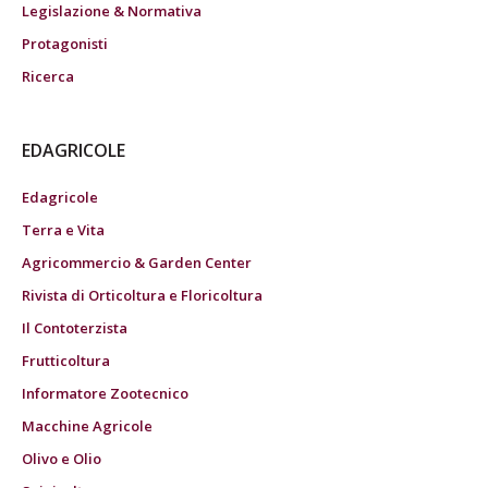
Legislazione & Normativa
Protagonisti
Ricerca
EDAGRICOLE
Edagricole
Terra e Vita
Agricommercio & Garden Center
Rivista di Orticoltura e Floricoltura
Il Contoterzista
Frutticoltura
Informatore Zootecnico
Macchine Agricole
Olivo e Olio