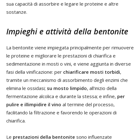
sua capacità di assorbire e legare le proteine e altre
sostanze.
Impieghi e attività della bentonite
La bentonite viene impiegata principalmente per rimuovere
le proteine e migliorare le prestazioni di chiarifica e
sedimentazione in mosti o vini, e viene aggiunta in diverse
fasi della vinificazione: per
chiarificare mosti torbidi
,
tramite un meccanismo di assorbimento degli enzimi che
elimina le ossidasi;
su mosto limpido
, all'inizio della
fermentazione alcolica e durante la stessa; e infine,
per
pulire e illimpidire il vino
al termine del processo,
facilitando la filtrazione e favorendo le operazioni di
chiarifica.
Le
prestazioni della bentonite
sono influenzate