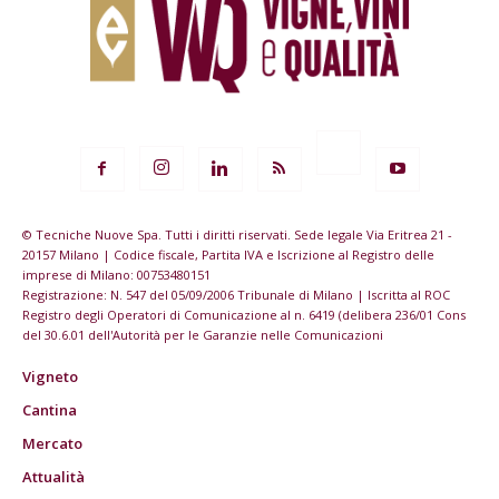
© Tecniche Nuove Spa. Tutti i diritti riservati. Sede legale Via Eritrea 21 -
20157 Milano | Codice fiscale, Partita IVA e Iscrizione al Registro delle
imprese di Milano: 00753480151
Registrazione: N. 547 del 05/09/2006 Tribunale di Milano | Iscritta al ROC
Registro degli Operatori di Comunicazione al n. 6419 (delibera 236/01 Cons
del 30.6.01 dell'Autorità per le Garanzie nelle Comunicazioni
Vigneto
Cantina
Mercato
Attualità