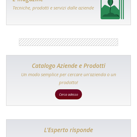
Tecniche, prodotti e servizi dalle aziende
Catalogo Aziende e Prodotti
Un modo semplice per cercare un'azienda o un
prodotto!
Cerca adesso
L'Esperto risponde