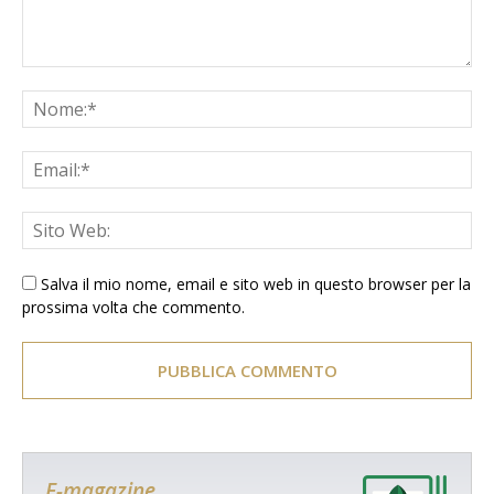
Salva il mio nome, email e sito web in questo browser per la
prossima volta che commento.
E-magazine