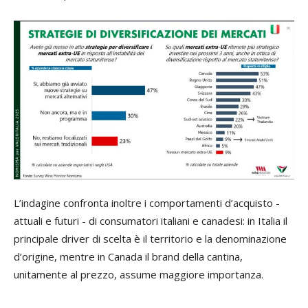
L’indagine confronta inoltre i comportamenti d’acquisto -
attuali e futuri - di consumatori italiani e canadesi: in Italia il
principale driver di scelta è il territorio e la denominazione
d’origine, mentre in Canada il brand della cantina,
unitamente al prezzo, assume maggiore importanza.