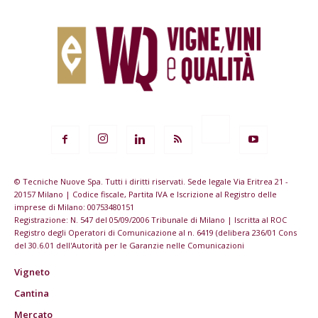
© Tecniche Nuove Spa. Tutti i diritti riservati. Sede legale Via Eritrea 21 -
20157 Milano | Codice fiscale, Partita IVA e Iscrizione al Registro delle
imprese di Milano: 00753480151
Registrazione: N. 547 del 05/09/2006 Tribunale di Milano | Iscritta al ROC
Registro degli Operatori di Comunicazione al n. 6419 (delibera 236/01 Cons
del 30.6.01 dell'Autorità per le Garanzie nelle Comunicazioni
Vigneto
Cantina
Mercato