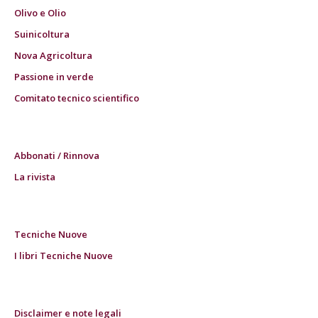
Olivo e Olio
Suinicoltura
Nova Agricoltura
Passione in verde
Comitato tecnico scientifico
Abbonati / Rinnova
La rivista
Tecniche Nuove
I libri Tecniche Nuove
Disclaimer e note legali