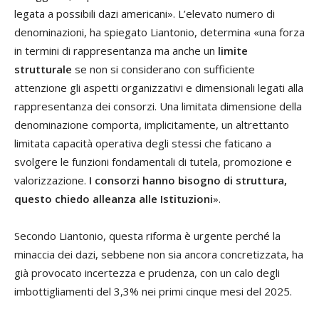
legata a possibili dazi americani». L’elevato numero di
denominazioni, ha spiegato Liantonio, determina «una forza
in termini di rappresentanza ma anche un
limite
strutturale
se non si considerano con sufficiente
attenzione gli aspetti organizzativi e dimensionali legati alla
rappresentanza dei consorzi. Una limitata dimensione della
denominazione comporta, implicitamente, un altrettanto
limitata capacità operativa degli stessi che faticano a
svolgere le funzioni fondamentali di tutela, promozione e
valorizzazione.
I consorzi hanno bisogno di struttura,
questo chiedo alleanza alle Istituzioni
».
Secondo Liantonio, questa riforma è urgente perché la
minaccia dei dazi, sebbene non sia ancora concretizzata, ha
già provocato incertezza e prudenza, con un calo degli
imbottigliamenti del 3,3% nei primi cinque mesi del 2025.