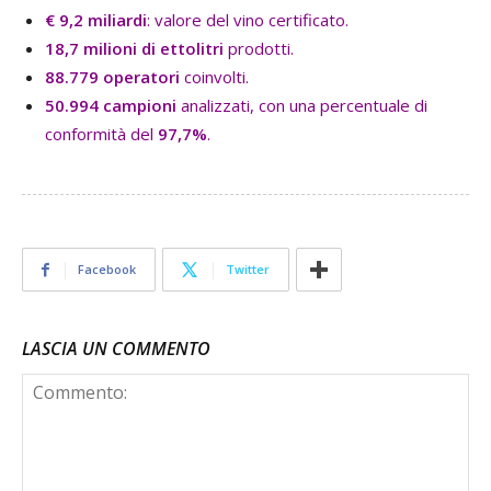
€ 9,2 miliardi
: valore del vino certificato.
18,7 milioni di ettolitri
prodotti.
88.779 operatori
coinvolti.
50.994 campioni
analizzati, con una percentuale di
conformità del
97,7%
.
Facebook
Twitter
LASCIA UN COMMENTO