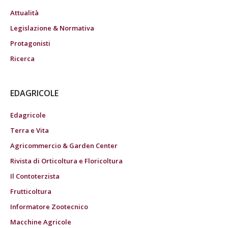
Attualità
Legislazione & Normativa
Protagonisti
Ricerca
EDAGRICOLE
Edagricole
Terra e Vita
Agricommercio & Garden Center
Rivista di Orticoltura e Floricoltura
Il Contoterzista
Frutticoltura
Informatore Zootecnico
Macchine Agricole