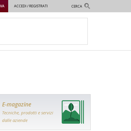
OVA
ACCEDI / REGISTRATI
E-magazine
Tecniche, prodotti e servizi
dalle aziende