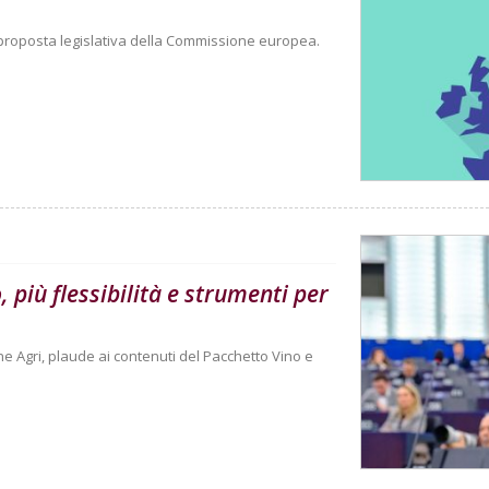
a proposta legislativa della Commissione europea.
 più flessibilità e strumenti per
 Agri, plaude ai contenuti del Pacchetto Vino e