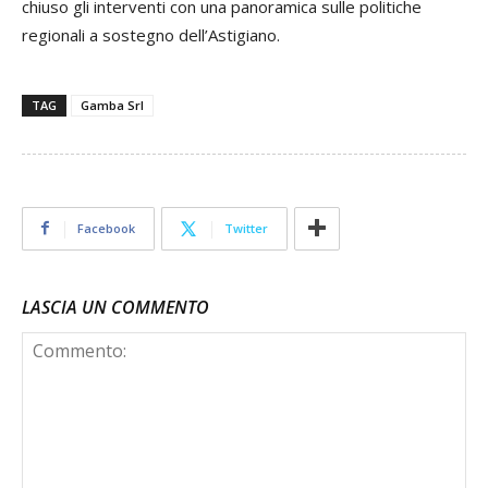
chiuso gli interventi con una panoramica sulle politiche
regionali a sostegno dell’Astigiano.
TAG
Gamba Srl
Facebook
Twitter
LASCIA UN COMMENTO