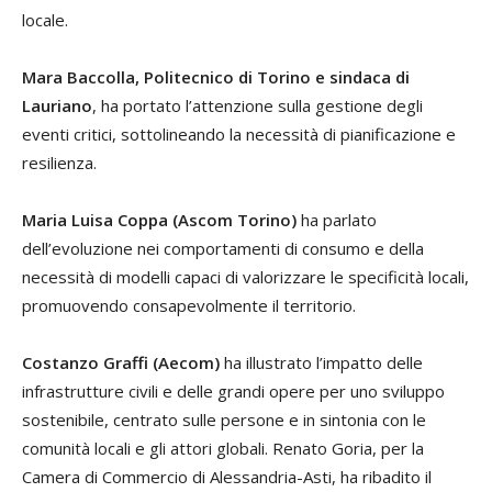
locale.
Mara Baccolla, Politecnico di Torino e sindaca di
Lauriano
, ha portato l’attenzione sulla gestione degli
eventi critici, sottolineando la necessità di pianificazione e
resilienza.
Maria Luisa Coppa (Ascom Torino)
ha parlato
dell’evoluzione nei comportamenti di consumo e della
necessità di modelli capaci di valorizzare le specificità locali,
promuovendo consapevolmente il territorio.
Costanzo Graffi (Aecom)
ha illustrato l’impatto delle
infrastrutture civili e delle grandi opere per uno sviluppo
sostenibile, centrato sulle persone e in sintonia con le
comunità locali e gli attori globali. Renato Goria, per la
Camera di Commercio di Alessandria-Asti, ha ribadito il