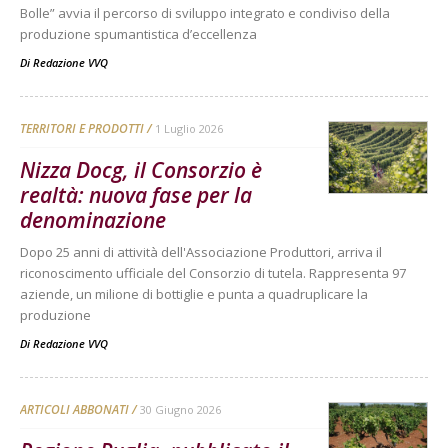
Bolle” avvia il percorso di sviluppo integrato e condiviso della
produzione spumantistica d’eccellenza
Di
Redazione VVQ
TERRITORI E PRODOTTI
1 Luglio 2026
Nizza Docg, il Consorzio è
realtà: nuova fase per la
denominazione
Dopo 25 anni di attività dell'Associazione Produttori, arriva il
riconoscimento ufficiale del Consorzio di tutela. Rappresenta 97
aziende, un milione di bottiglie e punta a quadruplicare la
produzione
Di
Redazione VVQ
ARTICOLI ABBONATI
30 Giugno 2026