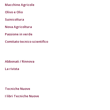
Macchine Agricole
Olivo e Olio
Suinicoltura
Nova Agricoltura
Passione in verde
Comitato tecnico scientifico
Abbonati / Rinnova
La rivista
Tecniche Nuove
I libri Tecniche Nuove