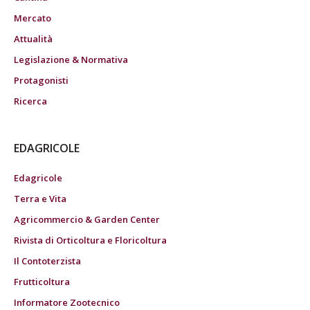
Mercato
Attualità
Legislazione & Normativa
Protagonisti
Ricerca
EDAGRICOLE
Edagricole
Terra e Vita
Agricommercio & Garden Center
Rivista di Orticoltura e Floricoltura
Il Contoterzista
Frutticoltura
Informatore Zootecnico