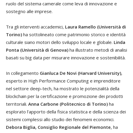
ruolo del sistema camerale come leva di innovazione e
sostegno alle imprese.
Tra gli interventi accademici,
Laura Ramello (Università di
Torino)
ha sottolineato come patrimonio storico e identità
culturale siano motori dello sviluppo locale e globale.
Linda
Ponta (Università di Genova)
ha illustrato metodi di analisi
basati su big data per misurare innovazione e sostenibilità.
In collegamento
Gianluca De Novi (Harvard University)
,
esperto in High Performance Computing e imprenditore
nel settore deep-tech, ha mostrato le potenzialità della
blockchain per la certificazione e promozione dei prodotti
territoriali.
Anna Carbone (Politecnico di Torino)
ha
esplorato l’apporto della fisica statistica e della scienza dei
sistemi complessi allo studio dei fenomeni economici.
Debora Biglia, Consiglio Regionale del Piemonte
, ha