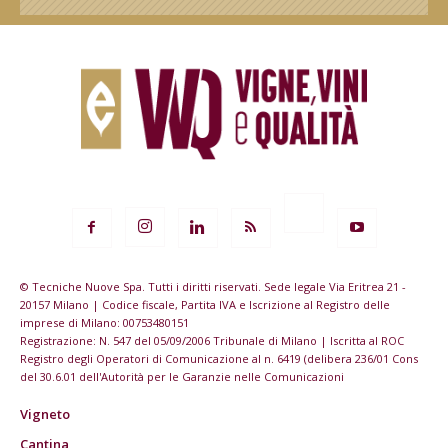
© Tecniche Nuove Spa. Tutti i diritti riservati. Sede legale Via Eritrea 21 -
20157 Milano | Codice fiscale, Partita IVA e Iscrizione al Registro delle
imprese di Milano: 00753480151
Registrazione: N. 547 del 05/09/2006 Tribunale di Milano | Iscritta al ROC
Registro degli Operatori di Comunicazione al n. 6419 (delibera 236/01 Cons
del 30.6.01 dell'Autorità per le Garanzie nelle Comunicazioni
Vigneto
Cantina