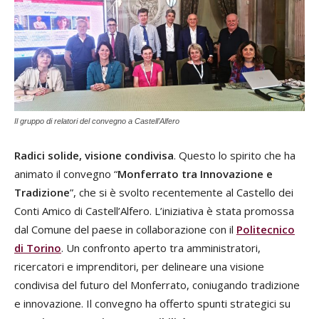
Il gruppo di relatori del convegno a Castell’Alfero
Radici solide, visione condivisa
. Questo lo spirito che ha
animato il convegno “
Monferrato tra Innovazione e
Tradizione
”, che si è svolto recentemente al Castello dei
Conti Amico di Castell’Alfero. L’iniziativa è stata promossa
dal Comune del paese in collaborazione con il
Politecnico
di Torino
. Un confronto aperto tra amministratori,
ricercatori e imprenditori, per delineare una visione
condivisa del futuro del Monferrato, coniugando tradizione
e innovazione. Il convegno ha offerto spunti strategici su