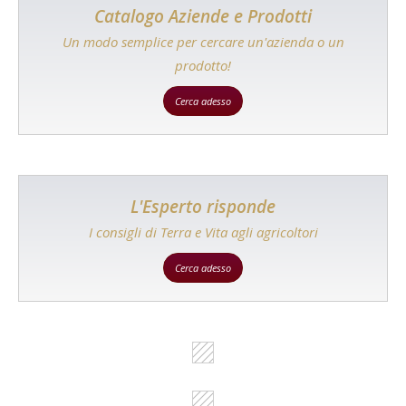
Catalogo Aziende e Prodotti
Un modo semplice per cercare un'azienda o un
prodotto!
Cerca adesso
L'Esperto risponde
I consigli di Terra e Vita agli agricoltori
Cerca adesso