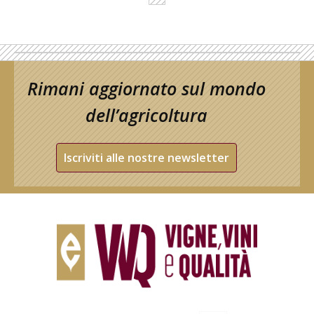
Rimani aggiornato sul mondo
dell’agricoltura
Iscriviti alle nostre newsletter