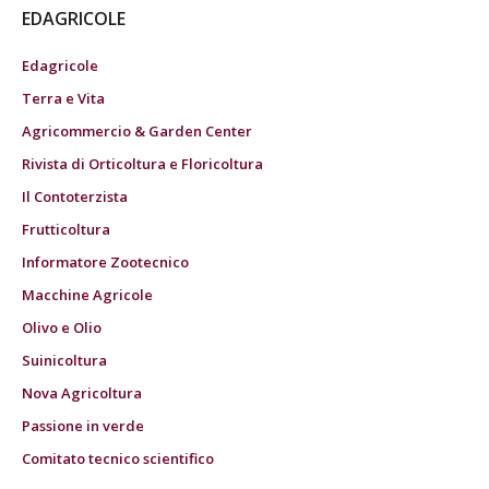
EDAGRICOLE
Edagricole
Terra e Vita
Agricommercio & Garden Center
Rivista di Orticoltura e Floricoltura
Il Contoterzista
Frutticoltura
Informatore Zootecnico
Macchine Agricole
Olivo e Olio
Suinicoltura
Nova Agricoltura
Passione in verde
Comitato tecnico scientifico