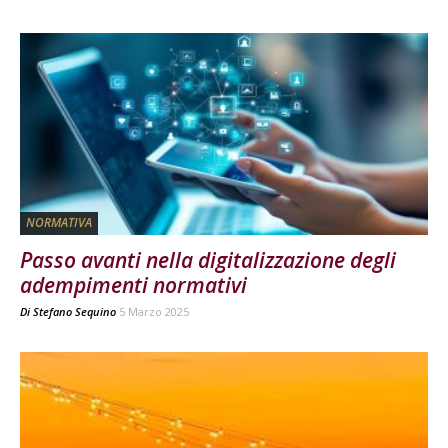
NORMATIVA
Passo avanti nella digitalizzazione degli
adempimenti normativi
Di
Stefano Sequino
5 Marzo 2025