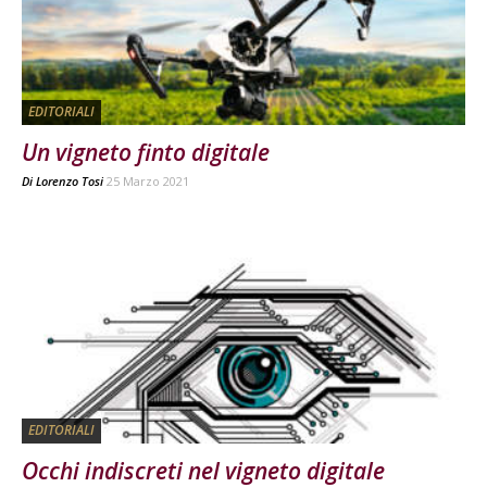
EDITORIALI
Un vigneto finto digitale
Di
Lorenzo Tosi
25 Marzo 2021
EDITORIALI
Occhi indiscreti nel vigneto digitale