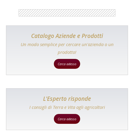
Catalogo Aziende e Prodotti
Un modo semplice per cercare un'azienda o un
prodotto!
Cerca adesso
L'Esperto risponde
I consigli di Terra e Vita agli agricoltori
Cerca adesso