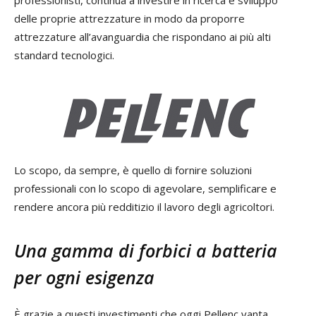
delle proprie attrezzature in modo da proporre
attrezzature all’avanguardia che rispondano ai più alti
standard tecnologici.
Lo scopo, da sempre, è quello di fornire soluzioni
professionali con lo scopo di agevolare, semplificare e
rendere ancora più redditizio il lavoro degli agricoltori.
Una gamma di forbici a batteria
per ogni esigenza
È grazie a questi investimenti che oggi Pellenc vanta,