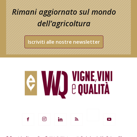
Rimani aggiornato sul mondo
dell’agricoltura
Iscriviti alle nostre newsletter