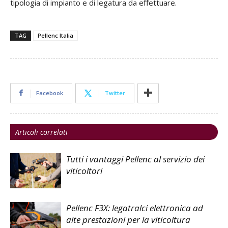
tipologia di impianto e di legatura da effettuare.
TAG
Pellenc Italia
Facebook
Twitter
Articoli correlati
Tutti i vantaggi Pellenc al servizio dei
viticoltori
Pellenc F3X: legatralci elettronica ad
alte prestazioni per la viticoltura