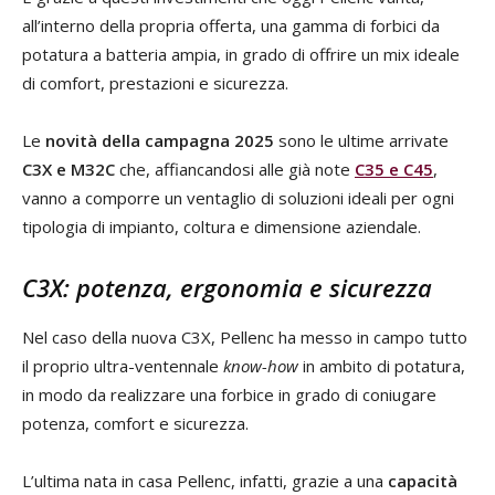
all’interno della propria offerta, una gamma di forbici da
potatura a batteria ampia, in grado di offrire un mix ideale
di comfort, prestazioni e sicurezza.
Le
novità della campagna 2025
sono le ultime arrivate
C3X e M32C
che, affiancandosi alle già note
C35 e C45
,
vanno a comporre un ventaglio di soluzioni ideali per ogni
tipologia di impianto, coltura e dimensione aziendale.
C3X: potenza, ergonomia e sicurezza
Nel caso della nuova C3X, Pellenc ha messo in campo tutto
il proprio ultra-ventennale
know-how
in ambito di potatura,
in modo da realizzare una forbice in grado di coniugare
potenza, comfort e sicurezza.
L’ultima nata in casa Pellenc, infatti, grazie a una
capacità