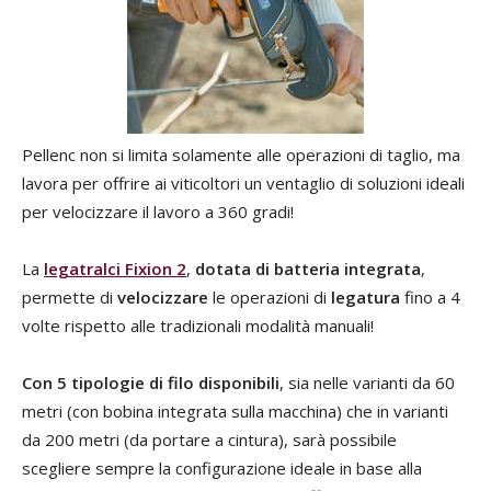
Pellenc non si limita solamente alle operazioni di taglio, ma
lavora per offrire ai viticoltori un ventaglio di soluzioni ideali
per velocizzare il lavoro a 360 gradi!
La
legatralci Fixion 2
,
dotata di batteria integrata
,
permette di
velocizzare
le operazioni di
legatura
fino a 4
volte rispetto alle tradizionali modalità manuali!
Con 5 tipologie di filo disponibili
, sia nelle varianti da 60
metri (con bobina integrata sulla macchina) che in varianti
da 200 metri (da portare a cintura), sarà possibile
scegliere sempre la configurazione ideale in base alla