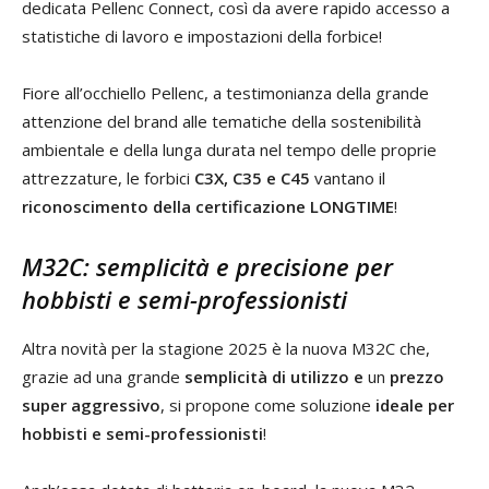
dedicata Pellenc Connect, così da avere rapido accesso a
statistiche di lavoro e impostazioni della forbice!
Fiore all’occhiello Pellenc, a testimonianza della grande
attenzione del brand alle tematiche della sostenibilità
ambientale e della lunga durata nel tempo delle proprie
attrezzature, le forbici
C3X, C35 e C45
vantano il
riconoscimento della certificazione LONGTIME
!
M32C: semplicità e precisione per
hobbisti e semi-professionisti
Altra novità per la stagione 2025 è la nuova M32C che,
grazie ad una grande
semplicità di utilizzo e
un
prezzo
super aggressivo
, si propone come soluzione
ideale per
hobbisti e semi-professionisti
!