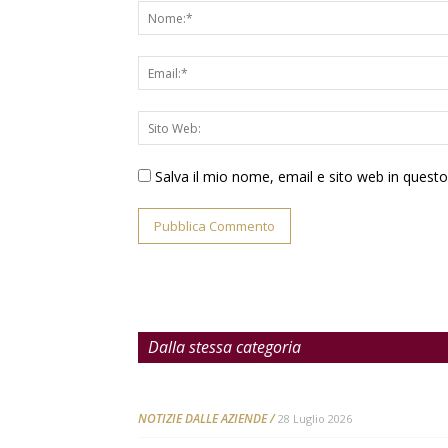
Salva il mio nome, email e sito web in ques
Dalla stessa categoria
NOTIZIE DALLE AZIENDE
28 Luglio 2026