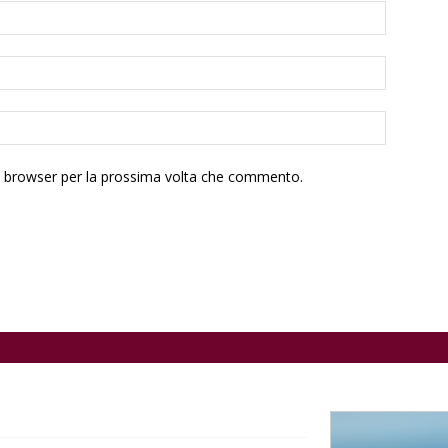
to browser per la prossima volta che commento.