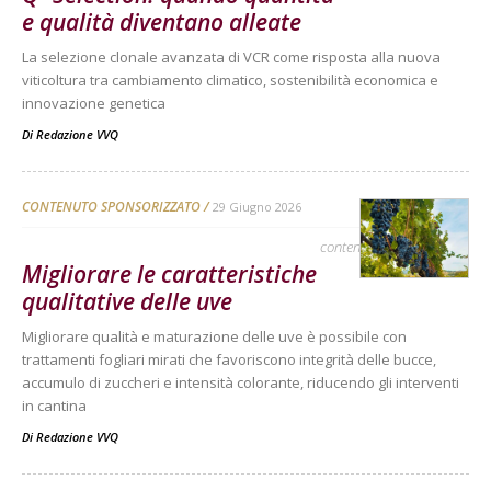
e qualità diventano alleate
La selezione clonale avanzata di VCR come risposta alla nuova
viticoltura tra cambiamento climatico, sostenibilità economica e
innovazione genetica
Di
Redazione VVQ
CONTENUTO SPONSORIZZATO
29 Giugno 2026
contenuto sponsorizzato
Migliorare le caratteristiche
qualitative delle uve
Migliorare qualità e maturazione delle uve è possibile con
trattamenti fogliari mirati che favoriscono integrità delle bucce,
accumulo di zuccheri e intensità colorante, riducendo gli interventi
in cantina
Di
Redazione VVQ