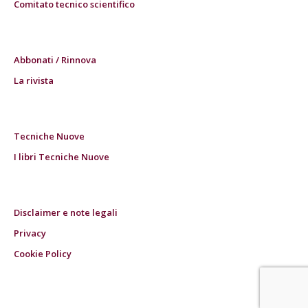
Comitato tecnico scientifico
Abbonati / Rinnova
La rivista
Tecniche Nuove
I libri Tecniche Nuove
Disclaimer e note legali
Privacy
Cookie Policy