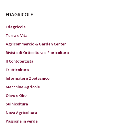
EDAGRICOLE
Edagricole
Terra e Vita
Agricommercio & Garden Center
Rivista di Orticoltura e Floricoltura
Il Contoterzista
Frutticoltura
Informatore Zootecnico
Macchine Agricole
Olivo e Olio
Suinicoltura
Nova Agricoltura
Passione in verde