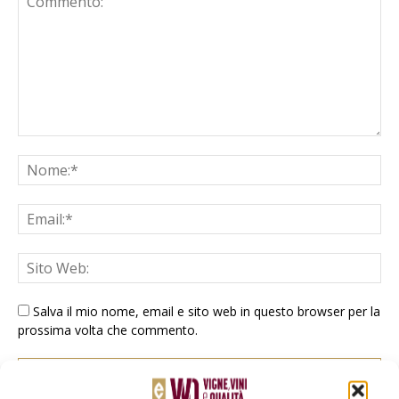
Salva il mio nome, email e sito web in questo browser per la
prossima volta che commento.