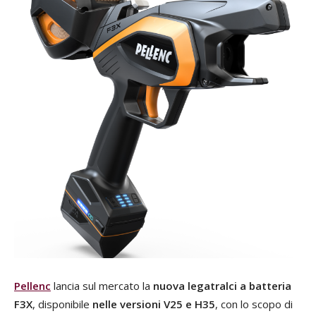
Pellenc
lancia sul mercato la
nuova legatralci a batteria
F3X
, disponibile
nelle versioni V25 e H35
, con lo scopo di