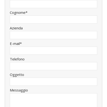
Cognome*
Azienda
E-mail*
Telefono
Oggetto
Messaggio