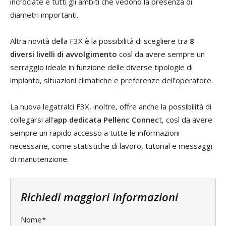
incrociate e tutti gli ambiti che vedono la presenza di
diametri importanti.
Altra novità della F3X è la possibilità di scegliere tra
8
diversi livelli di avvolgimento
così da avere sempre un
serraggio ideale in funzione delle diverse tipologie di
impianto, situazioni climatiche e preferenze dell’operatore.
La nuova legatralci F3X, inoltre, offre anche la possibilità di
collegarsi all’
app dedicata Pellenc Connec
t, così da avere
sempre un rapido accesso a tutte le informazioni
necessarie, come statistiche di lavoro, tutorial e messaggi
di manutenzione.
Richiedi maggiori informazioni
Nome*