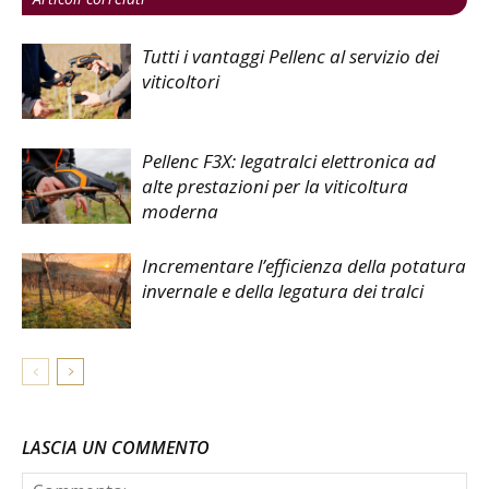
Tutti i vantaggi Pellenc al servizio dei
viticoltori
Pellenc F3X: legatralci elettronica ad
alte prestazioni per la viticoltura
moderna
Incrementare l’efficienza della potatura
invernale e della legatura dei tralci
LASCIA UN COMMENTO