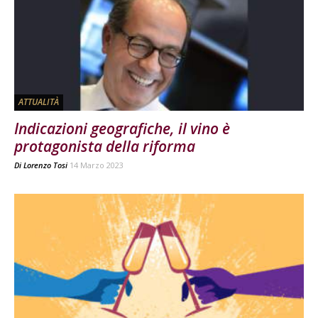
ATTUALITÀ
Indicazioni geografiche, il vino è
protagonista della riforma
Di
Lorenzo Tosi
14 Marzo 2023