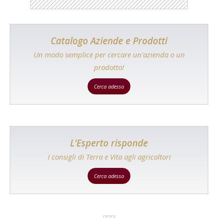
Catalogo Aziende e Prodotti
Un modo semplice per cercare un'azienda o un
prodotto!
Cerca adesso
L'Esperto risponde
I consigli di Terra e Vita agli agricoltori
Cerca adesso