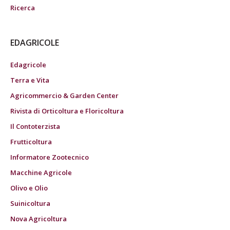
Ricerca
EDAGRICOLE
Edagricole
Terra e Vita
Agricommercio & Garden Center
Rivista di Orticoltura e Floricoltura
Il Contoterzista
Frutticoltura
Informatore Zootecnico
Macchine Agricole
Olivo e Olio
Suinicoltura
Nova Agricoltura