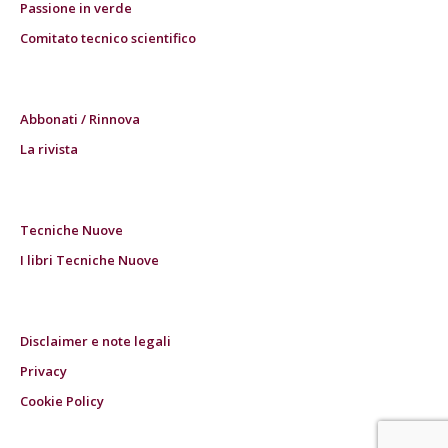
Passione in verde
Comitato tecnico scientifico
Abbonati / Rinnova
La rivista
Tecniche Nuove
I libri Tecniche Nuove
Disclaimer e note legali
Privacy
Cookie Policy