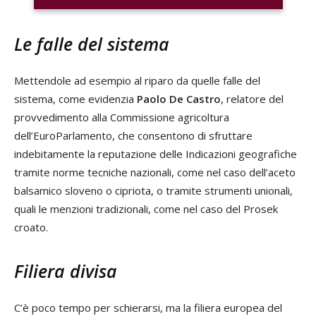
Le falle del sistema
Mettendole ad esempio al riparo da quelle falle del
sistema, come evidenzia
Paolo De Castro
, relatore del
provvedimento alla Commissione agricoltura
dell’EuroParlamento, che consentono di sfruttare
indebitamente la reputazione delle Indicazioni geografiche
tramite norme tecniche nazionali, come nel caso dell’aceto
balsamico sloveno o cipriota, o tramite strumenti unionali,
quali le menzioni tradizionali, come nel caso del Prosek
croato.
Filiera divisa
C’è poco tempo per schierarsi, ma la filiera europea del