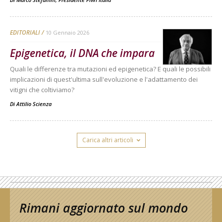
EDITORIALI
10 Gennaio 2026
Epigenetica, il DNA che impara
Quali le differenze tra mutazioni ed epigenetica? E quali le possibili
implicazioni di quest'ultima sull'evoluzione e l'adattamento dei
vitigni che coltiviamo?
Di
Attilio Scienza
Carica altri articoli
Rimani aggiornato sul mondo