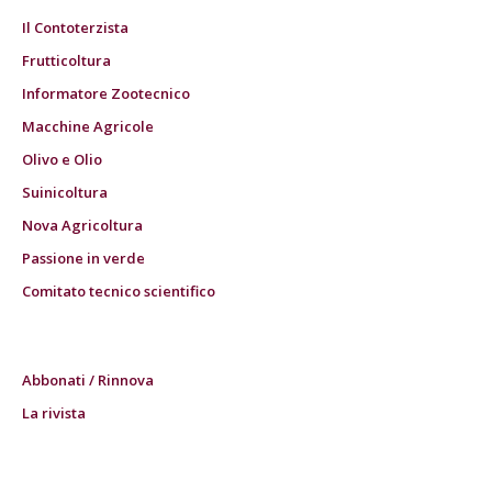
Il Contoterzista
Frutticoltura
Informatore Zootecnico
Macchine Agricole
Olivo e Olio
Suinicoltura
Nova Agricoltura
Passione in verde
Comitato tecnico scientifico
Abbonati / Rinnova
La rivista