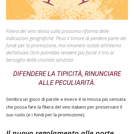
Filiera del vino divisa sulla prossima riforma delle
indicazioni geografiche. Pesa il timore di perdere parte dei
fondi per la promozione, ma rimanere isolati all’interno
dell’attuale Ocm potrebbe rendere più facile il tiro al
bersaglio della crociata salutista
DIFENDERE LA TIPICITÀ, RINUNCIARE
ALLE PECULIARITÀ.
Sembra un gioco di parole e invece è la mossa più sensata
che possa fare la filiera del vino italiano per preservare il
suo ruolo (e i fondi per la promozione).
Il nuovo regolamento alle porte