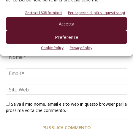
Gestisci 1808 fornitori
Per saperne di più su questi scopi
Accetta
Preferenze
Cookie Policy
Privacy Policy
Salva il mio nome, email e sito web in questo browser per la
prossima volta che commento.