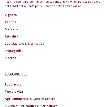
Registro degli Operatori di Comunicazione al n. 6419 (delibera 236/01 Cons
del 30.6.01 dell'Autorità per le Garanzie nelle Comunicazioni
Vigneto
Cantina
Mercato
Attualità
Legislazione & Normativa
Protagonisti
Ricerca
EDAGRICOLE
Edagricole
Terra e Vita
Agricommercio & Garden Center
Rivista di Orticoltura e Floricoltura