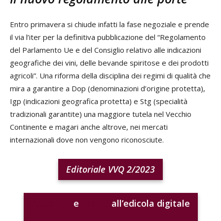
Entro primavera si chiude infatti la fase negoziale e prende
il via l’iter per la definitiva pubblicazione del “Regolamento
del Parlamento Ue e del Consiglio relativo alle indicazioni
geografiche dei vini, delle bevande spiritose e dei prodotti
agricoli”. Una riforma della disciplina dei regimi di qualità che
mira a garantire a Dop (denominazioni d’origine protetta),
Igp (indicazioni geografica protetta) e Stg (specialità
tradizionali garantite) una maggiore tutela nel Vecchio
Continente e magari anche altrove, nei mercati
internazionali dove non vengono riconosciute.
Editoriale VVQ 2/2023
Abbonati
e
accedi
all’edicola digitale