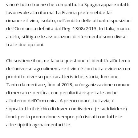
vino è tutto tranne che compatta. La Spagna appare infatti
favorevole alla riforma. La Francia preferirebbe far
rimanere il vino, isolato, nell’ambito delle attuali disposizioni
dell’Ocm unica definita dal Reg. 1308/2013. In Italia, manco
a dirlo, si litiga e le associazioni di riferimento sono divise
tra le due opzioni.
Chi sostiene il no, ne fa una questione di identità: all’interno
dell’universo agroalimentare il vino è con tutta evidenza un
prodotto diverso per caratteristiche, storia, funzione.
Tanto da meritare, fino al 2013, un’organizzazione comune
di mercato specifica, con peculiarità rispettate anche
all’interno dell’Ocm unica. A preoccupare, tuttavia, è
soprattutto il rischio di dover condividere (e suddividere)
fondi per la promozione sempre più risicati con tutte le
altre tipicità agroalimentari Ue.