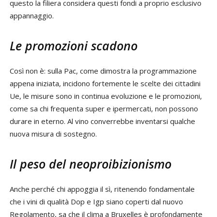
questo la filiera considera questi fondi a proprio esclusivo
appannaggio.
Le promozioni scadono
Così non è: sulla Pac, come dimostra la programmazione
appena iniziata, incidono fortemente le scelte dei cittadini
Ue, le misure sono in continua evoluzione e le promozioni,
come sa chi frequenta super e ipermercati, non possono
durare in eterno. Al vino converrebbe inventarsi qualche
nuova misura di sostegno.
Il peso del neoproibizionismo
Anche perché chi appoggia il sì, ritenendo fondamentale
che i vini di qualità Dop e Igp siano coperti dal nuovo
Regolamento, sa che il clima a Bruxelles è profondamente