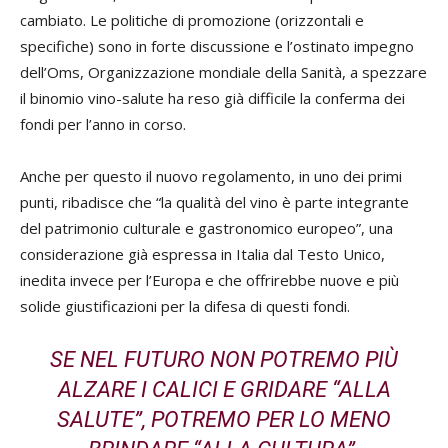
cambiato. Le politiche di promozione (orizzontali e
specifiche) sono in forte discussione e l’ostinato impegno
dell’Oms, Organizzazione mondiale della Sanità, a spezzare
il binomio vino-salute ha reso già difficile la conferma dei
fondi per l’anno in corso.
Anche per questo il nuovo regolamento, in uno dei primi
punti, ribadisce che “la qualità del vino è parte integrante
del patrimonio culturale e gastronomico europeo”, una
considerazione già espressa in Italia dal Testo Unico,
inedita invece per l’Europa e che offrirebbe nuove e più
solide giustificazioni per la difesa di questi fondi.
SE NEL FUTURO NON POTREMO PIÙ
ALZARE I CALICI E GRIDARE “ALLA
SALUTE”, POTREMO PER LO MENO