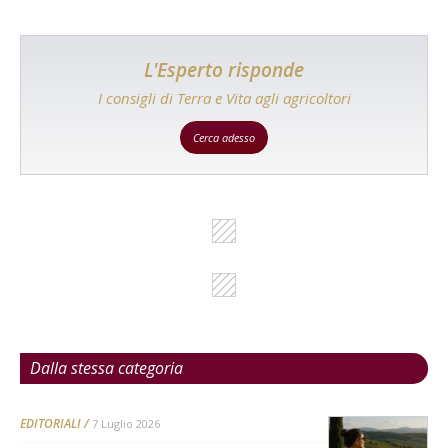
L'Esperto risponde
I consigli di Terra e Vita agli agricoltori
Cerca adesso
Dalla stessa categoria
EDITORIALI
7 Luglio 2026