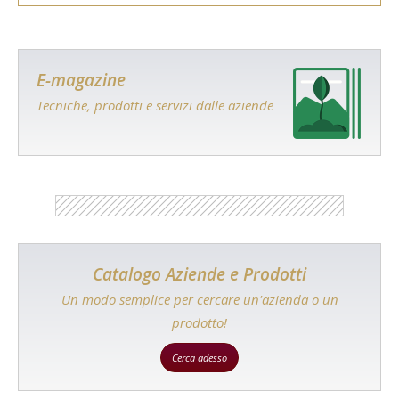
E-magazine
Tecniche, prodotti e servizi dalle aziende
Catalogo Aziende e Prodotti
Un modo semplice per cercare un'azienda o un
prodotto!
Cerca adesso