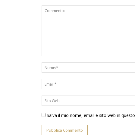
Salva il mio nome, email e sito web in ques