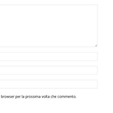
to browser per la prossima volta che commento.