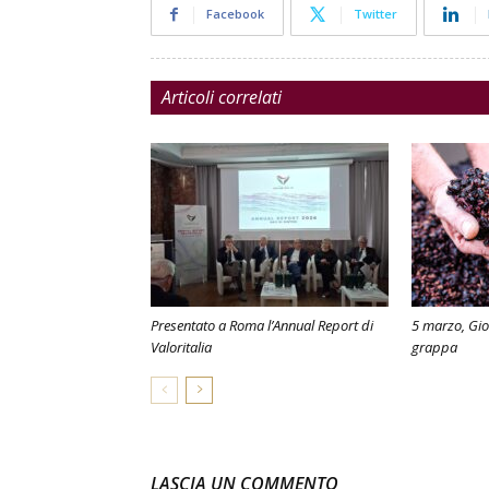
Facebook
Twitter
Articoli correlati
Presentato a Roma l’Annual Report di
5 marzo, Gio
Valoritalia
grappa
LASCIA UN COMMENTO