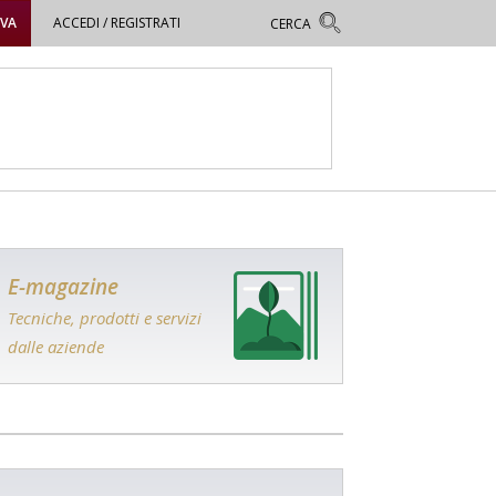
OVA
ACCEDI / REGISTRATI
E-magazine
Tecniche, prodotti e servizi
dalle aziende