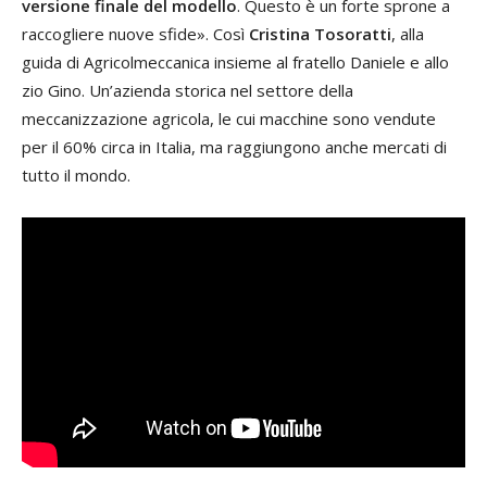
versione finale del modello
. Questo è un forte sprone a
raccogliere nuove sfide». Così
Cristina Tosoratti
, alla
guida di Agricolmeccanica insieme al fratello Daniele e allo
zio Gino. Un’azienda storica nel settore della
meccanizzazione agricola, le cui macchine sono vendute
per il 60% circa in Italia, ma raggiungono anche mercati di
tutto il mondo.