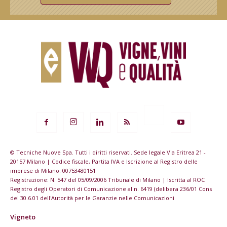
© Tecniche Nuove Spa. Tutti i diritti riservati. Sede legale Via Eritrea 21 -
20157 Milano | Codice fiscale, Partita IVA e Iscrizione al Registro delle
imprese di Milano: 00753480151
Registrazione: N. 547 del 05/09/2006 Tribunale di Milano | Iscritta al ROC
Registro degli Operatori di Comunicazione al n. 6419 (delibera 236/01 Cons
del 30.6.01 dell'Autorità per le Garanzie nelle Comunicazioni
Vigneto