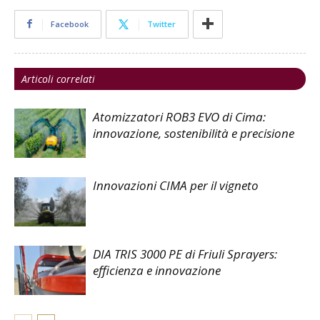
Facebook
Twitter
Articoli correlati
Atomizzatori ROB3 EVO di Cima:
innovazione, sostenibilità e precisione
Innovazioni CIMA per il vigneto
DIA TRIS 3000 PE di Friuli Sprayers:
efficienza e innovazione