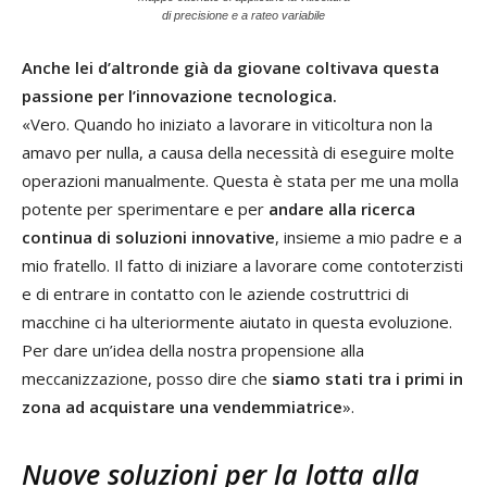
di precisione e a rateo variabile
Anche lei d’altronde già da giovane coltivava questa
passione per l’innovazione tecnologica.
«Vero. Quando ho iniziato a lavorare in viticoltura non la
amavo per nulla, a causa della necessità di eseguire molte
operazioni manualmente. Questa è stata per me una molla
potente per sperimentare e per
andare alla ricerca
continua di soluzioni innovative
, insieme a mio padre e a
mio fratello. Il fatto di iniziare a lavorare come contoterzisti
e di entrare in contatto con le aziende costruttrici di
macchine ci ha ulteriormente aiutato in questa evoluzione.
Per dare un’idea della nostra propensione alla
meccanizzazione, posso dire che
siamo stati tra i primi in
zona ad acquistare una vendemmiatrice
».
Nuove soluzioni per la lotta alla