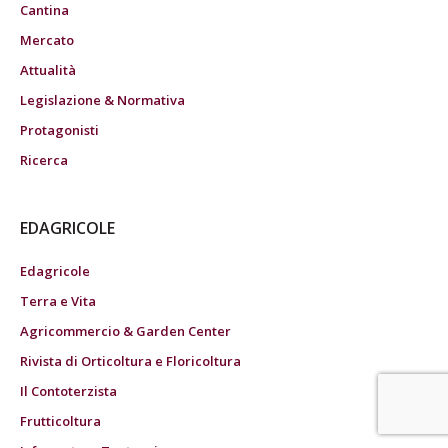
Cantina
Mercato
Attualità
Legislazione & Normativa
Protagonisti
Ricerca
EDAGRICOLE
Edagricole
Terra e Vita
Agricommercio & Garden Center
Rivista di Orticoltura e Floricoltura
Il Contoterzista
Frutticoltura