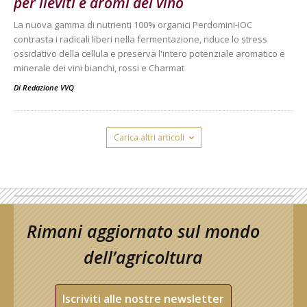
per lieviti e aromi del vino
La nuova gamma di nutrienti 100% organici Perdomini-IOC
contrasta i radicali liberi nella fermentazione, riduce lo stress
ossidativo della cellula e preserva l'intero potenziale aromatico e
minerale dei vini bianchi, rossi e Charmat
Di
Redazione VVQ
Carica altri articoli
Rimani aggiornato sul mondo
dell’agricoltura
Iscriviti alle nostre newsletter