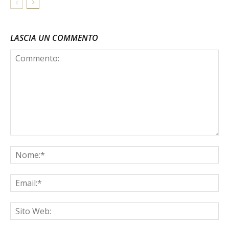
LASCIA UN COMMENTO