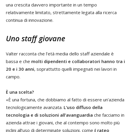
una crescita davvero importante in un tempo
relativamente limitato, strettamente legata alla ricerca
continua di innovazione.
Uno staff giovane
Valter racconta che l’età media dello staff aziendale è
bassa e che
molti dipendenti e collaboratori hanno tra i
20 e i 30 anni
, soprattutto quelli impegnati nei lavori in
campo.
È una scelta?
«È una fortuna, che dobbiamo al fatto di essere un’azienda
tecnologicamente avanzata.
L’uso diffuso della
tecnologia e di soluzioni all’avanguardia
che facciamo in
azienda attrae i giovani, che al contempo sono molto più
inclini all’uso di determinate soluzioni, come il
rateo