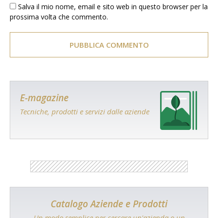
Salva il mio nome, email e sito web in questo browser per la
prossima volta che commento.
E-magazine
Tecniche, prodotti e servizi dalle aziende
Catalogo Aziende e Prodotti
Un modo semplice per cercare un'azienda o un