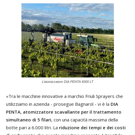
L’atomizzatore DIA PENTA 6000 LT
«Tra le macchine innovative a marchio Friuli Sprayers che
utilizziamo in azienda - prosegue Bagnarol - vi è la
DIA
PENTA
,
atomizzatore scavallante per il trattamento
simultaneo di 5 filari
, con una capacità massima della
botte pari a 6.000 litri. La
riduzione dei tempi e dei costi