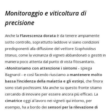
Monitoraggio e viticoltura di
precisione
Anche la
Flavescenza dorata
è da tenere ampiamente
sotto controllo, soprattutto laddove vi siano condizioni
predisponenti alla diffusione del vettore
Scaphoideus
titanus
, come la vicinanza di vigneti abbandonati o gestiti in
maniera poco attenta dal punto di vista fitosanitario.
«
Monitoriamo con attenzione i sintomi
- spiega
Bagnarol - e così facendo riusciamo a
mantenere molto
bassa l’incidenza della malattia e gli estirpi
, che finora
sono stati pochissimi. Ma anche su questo fronte stiamo
cercando di innovare per essere ancora più efficaci. La
cimatrice
oggi al lavoro nei vigneti qui intorno, per
esempio, ha a bordo dei
sensori per la rilevazione di