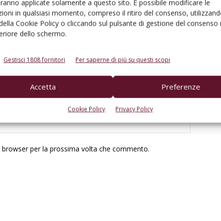
aranno applicate solamente a questo sito. È possibile modificare le
ioni in qualsiasi momento, compreso il ritiro del consenso, utilizzand
 della Cookie Policy o cliccando sul pulsante di gestione del consenso 
feriore dello schermo.
Gestisci 1808 fornitori
Per saperne di più su questi scopi
Accetta
Preferenze
Cookie Policy
Privacy Policy
to browser per la prossima volta che commento.