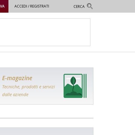
OVA
ACCEDI / REGISTRATI
E-magazine
Tecniche, prodotti e servizi
dalle aziende