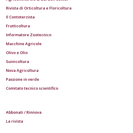
Rivista di Orticoltura e Floricoltura
Il Contoterzista
Frutticoltura
Informatore Zootecnico
Macchine Agricole
Olivo e Olio
Suinicoltura
Nova Agricoltura
Passione in verde
Comitato tecnico scientifico
Abbonati / Rinnova
La rivista