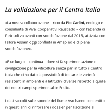
La validazione per il Centro Italia
«La nostra collaborazione – ricorda
Pio Carlini,
enologo e
consulente di Vivai Cooperativi Rauscedo – con l’azienda di
Petritoli va avanti con soddisfazione dal 2015, attivata con
l’allora Assam oggi confluita in Amap ed è di piena
soddisfazione».
«È un luogo – continua - dove si fa sperimentazione e
divulgazione per la viticoltura senza pari in tutto il Centro
Italia che ci ha dato la possibilità di testare le varietà
resistenti in ambienti e a latitudini diverse rispetto a quelle
dei nostri campi sperimentali in Friuli».
I dati raccolti sulle sponde del fiume Aso hanno consentito
in questi anni di rinforzare i dossier per l’iscrizione al