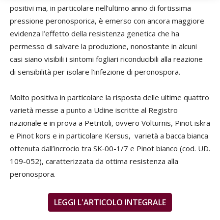
positivi ma, in particolare nell’ultimo anno di fortissima
pressione peronosporica, è emerso con ancora maggiore
evidenza l’effetto della resistenza genetica che ha
permesso di salvare la produzione, nonostante in alcuni
casi siano visibili i sintomi fogliari riconducibili alla reazione
di sensibilità per isolare l’infezione di peronospora.
Molto positiva in particolare la risposta delle ultime quattro
varietà messe a punto a Udine iscritte al Registro
nazionale e in prova a Petritoli, ovvero Volturnis, Pinot iskra
e Pinot kors e in particolare Kersus, varietà a bacca bianca
ottenuta dall’incrocio tra SK‑00-1/7 e Pinot bianco (cod. UD.
109-052), caratterizzata da ottima resistenza alla
peronospora.
LEGGI L'ARTICOLO INTEGRALE