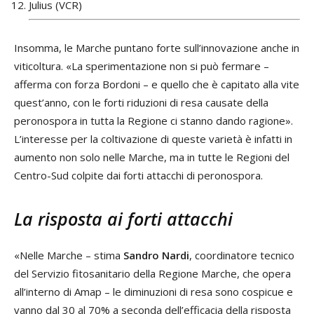
Julius (VCR)
Insomma, le Marche puntano forte sull’innovazione anche in
viticoltura. «La sperimentazione non si può fermare –
afferma con forza Bordoni – e quello che è capitato alla vite
quest’anno, con le forti riduzioni di resa causate della
peronospora in tutta la Regione ci stanno dando ragione».
L’interesse per la coltivazione di queste varietà è infatti in
aumento non solo nelle Marche, ma in tutte le Regioni del
Centro-Sud colpite dai forti attacchi di peronospora.
La risposta ai forti attacchi
«Nelle Marche – stima
Sandro Nardi
, coordinatore tecnico
del Servizio fitosanitario della Regione Marche, che opera
all’interno di Amap – le diminuzioni di resa sono cospicue e
vanno dal 30 al 70% a seconda dell’efficacia della risposta