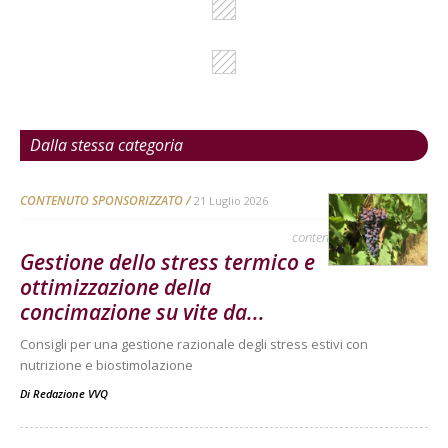
Dalla stessa categoria
CONTENUTO SPONSORIZZATO
21 Luglio 2026
contenuto sponsorizzato
Gestione dello stress termico e
ottimizzazione della
concimazione su vite da...
Consigli per una gestione razionale degli stress estivi con
nutrizione e biostimolazione
Di
Redazione VVQ