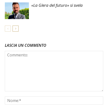
«La Glera del futuro» si svela
LASCIA UN COMMENTO