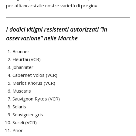
per affiancarsi alle nostre varietà di pregio».
I dodici vitigni resistenti autorizzati “in
osservazione” nelle Marche
Bronner
Fleurtai (VCR)
Johanniter
Cabernet Volos (VCR)
Merlot Khorus (VCR)
Muscaris
Sauvignon Rytos (VCR)
Solaris
Souvignier gris
Soreli (VCR)
Prior