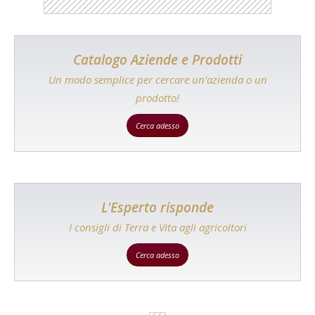
Catalogo Aziende e Prodotti
Un modo semplice per cercare un'azienda o un
prodotto!
Cerca adesso
L'Esperto risponde
I consigli di Terra e Vita agli agricoltori
Cerca adesso