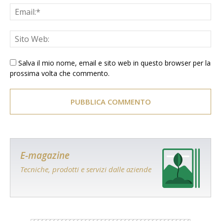
Salva il mio nome, email e sito web in questo browser per la
prossima volta che commento.
E-magazine
Tecniche, prodotti e servizi dalle aziende