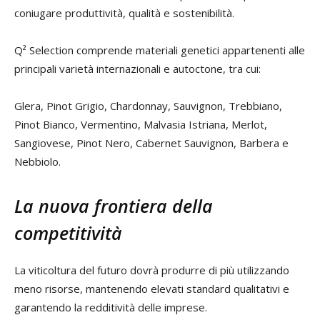
coniugare produttività, qualità e sostenibilità.
Q² Selection comprende materiali genetici appartenenti alle
principali varietà internazionali e autoctone, tra cui:
Glera, Pinot Grigio, Chardonnay, Sauvignon, Trebbiano,
Pinot Bianco, Vermentino, Malvasia Istriana, Merlot,
Sangiovese, Pinot Nero, Cabernet Sauvignon, Barbera e
Nebbiolo.
La nuova frontiera della
competitività
La viticoltura del futuro dovrà produrre di più utilizzando
meno risorse, mantenendo elevati standard qualitativi e
garantendo la redditività delle imprese.