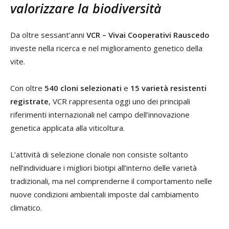
valorizzare la biodiversità
Da oltre sessant’anni
VCR – Vivai Cooperativi Rauscedo
investe nella ricerca e nel miglioramento genetico della
vite.
Con oltre
540 cloni selezionati
e
15 varietà resistenti
registrate
, VCR rappresenta oggi uno dei principali
riferimenti internazionali nel campo dell’innovazione
genetica applicata alla viticoltura.
L’attività di selezione clonale non consiste soltanto
nell’individuare i migliori biotipi all’interno delle varietà
tradizionali, ma nel comprenderne il comportamento nelle
nuove condizioni ambientali imposte dal cambiamento
climatico.