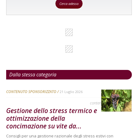
Cerca adesso
Dalla stessa categoria
CONTENUTO SPONSORIZZATO
21 Luglio 2026
contenuto sponsorizzato
Gestione dello stress termico e
ottimizzazione della
concimazione su vite da...
Consigli per una gestione razionale degli stress estivi con