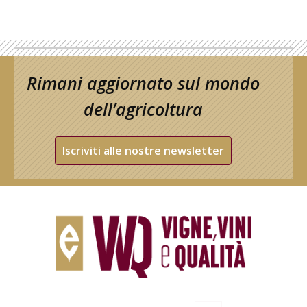
Rimani aggiornato sul mondo
dell’agricoltura
Iscriviti alle nostre newsletter