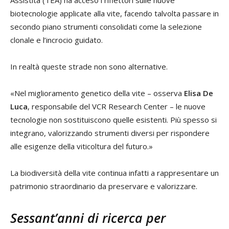
biotecnologie applicate alla vite, facendo talvolta passare in
secondo piano strumenti consolidati come la selezione
clonale e l’incrocio guidato.
In realtà queste strade non sono alternative.
«Nel miglioramento genetico della vite – osserva
Elisa De
Luca
, responsabile del VCR Research Center – le nuove
tecnologie non sostituiscono quelle esistenti. Più spesso si
integrano, valorizzando strumenti diversi per rispondere
alle esigenze della viticoltura del futuro.»
La biodiversità della vite continua infatti a rappresentare un
patrimonio straordinario da preservare e valorizzare.
Sessant’anni di ricerca per