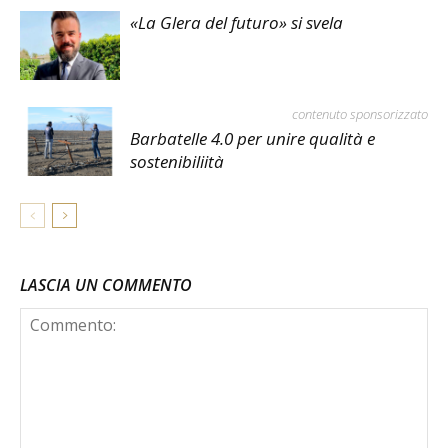
«La Glera del futuro» si svela
contenuto sponsorizzato
Barbatelle 4.0 per unire qualità e
sostenibiliità
LASCIA UN COMMENTO