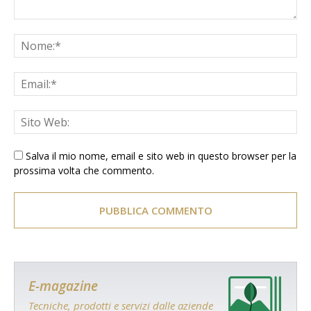
Salva il mio nome, email e sito web in questo browser per la
prossima volta che commento.
E-magazine
Tecniche, prodotti e servizi dalle aziende