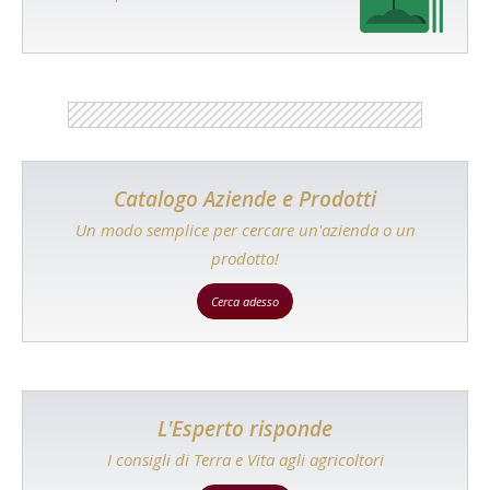
Catalogo Aziende e Prodotti
Un modo semplice per cercare un'azienda o un
prodotto!
Cerca adesso
L'Esperto risponde
I consigli di Terra e Vita agli agricoltori