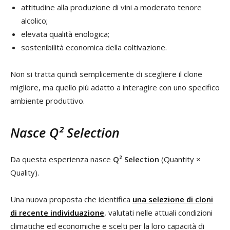
attitudine alla produzione di vini a moderato tenore
alcolico;
elevata qualità enologica;
sostenibilità economica della coltivazione.
Non si tratta quindi semplicemente di scegliere il clone
migliore, ma quello più adatto a interagire con uno specifico
ambiente produttivo.
Nasce Q² Selection
Da questa esperienza nasce
Q² Selection
(Quantity ×
Quality).
Una nuova proposta che identifica
una selezione di cloni
di recente individuazione
, valutati nelle attuali condizioni
climatiche ed economiche e scelti per la loro capacità di