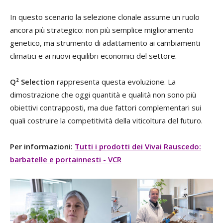
In questo scenario la selezione clonale assume un ruolo
ancora più strategico: non più semplice miglioramento
genetico, ma strumento di adattamento ai cambiamenti
climatici e ai nuovi equilibri economici del settore.
Q² Selection
rappresenta questa evoluzione. La
dimostrazione che oggi quantità e qualità non sono più
obiettivi contrapposti, ma due fattori complementari sui
quali costruire la competitività della viticoltura del futuro.
Per informazioni:
Tutti i prodotti dei Vivai Rauscedo:
barbatelle e portainnesti - VCR