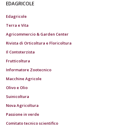
EDAGRICOLE
Edagricole
Terra e Vita
Agricommercio & Garden Center
Rivista di Orticoltura e Floricoltura
Il Contoterzista
Frutticoltura
Informatore Zootecnico
Macchine Agricole
Olivo e Olio
Suinicoltura
Nova Agricoltura
Passione in verde
Comitato tecnico scientifico