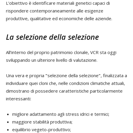
L’obiettivo è identificare materiali genetici capaci di
rispondere contemporaneamente alle esigenze
produttive, qualitative ed economiche delle aziende.
La selezione della selezione
All’interno del proprio patrimonio clonale, VCR sta oggi
sviluppando un ulteriore livello di valutazione.
Una vera e propria
"
selezione della selezione
"
, finalizzata a
individuare quei cloni che, nelle condizioni climatiche attuali,
dimostrano di possedere caratteristiche particolarmente
interessanti:
migliore adattamento agli stress idrici e termici;
maggiore stabilità produttiva;
equilibrio vegeto-produttivo;