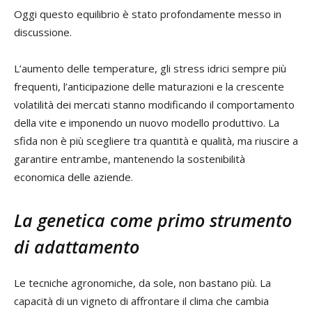
Oggi questo equilibrio è stato profondamente messo in
discussione.
L’aumento delle temperature, gli stress idrici sempre più
frequenti, l’anticipazione delle maturazioni e la crescente
volatilità dei mercati stanno modificando il comportamento
della vite e imponendo un nuovo modello produttivo. La
sfida non è più scegliere tra quantità e qualità, ma riuscire a
garantire entrambe, mantenendo la sostenibilità
economica delle aziende.
La genetica come primo strumento
di adattamento
Le tecniche agronomiche, da sole, non bastano più. La
capacità di un vigneto di affrontare il clima che cambia