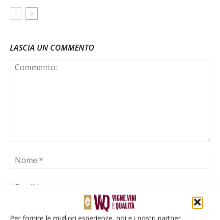
LASCIA UN COMMENTO
Per fornire le migliori esperienze, noi e i nostri partner