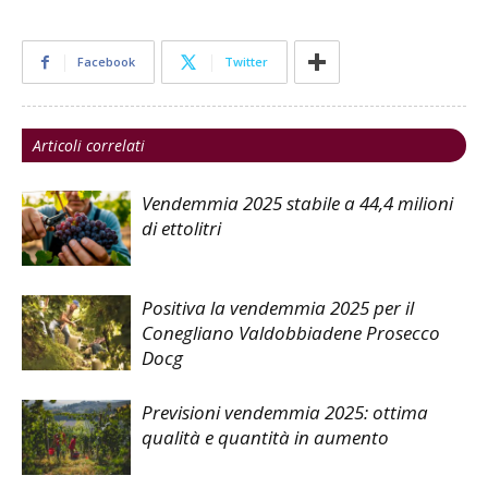
Facebook
Twitter
Articoli correlati
Vendemmia 2025 stabile a 44,4 milioni
di ettolitri
Positiva la vendemmia 2025 per il
Conegliano Valdobbiadene Prosecco
Docg
Previsioni vendemmia 2025: ottima
qualità e quantità in aumento