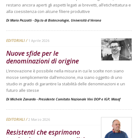
restano ancora aperti gli aspetti legati ai brevetti, all’etichettatura e
alla coesistenza con alcune filiere produttive
Di
Mario Pezzotti - Dip.to di Biotecnologie, Università d Verona
EDITORIALI
1 Aprile 2026
Nuove sfide per le
denominazioni di origine
L’innovazione è possibile nella misura in cui le scelte non siano
mosse semplicemente dall’emozione, ma siano oggetto di uno
studio in grado di garantire la stabilità delle denominazioni e un
futuro alle stesse
Di
Michele Zanardo - Presidente Comitato Nazionale Vini DOP e IGP, Masaf
EDITORIALI
2 Marzo 2026
Resistenti che esprimono