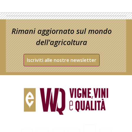
Rimani aggiornato sul mondo
dell’agricoltura
Iscriviti alle nostre newsletter