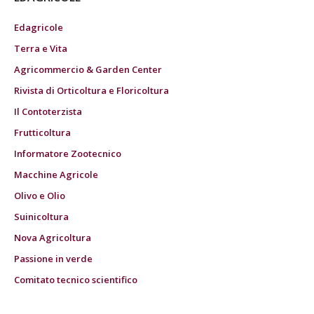
Edagricole
Terra e Vita
Agricommercio & Garden Center
Rivista di Orticoltura e Floricoltura
Il Contoterzista
Frutticoltura
Informatore Zootecnico
Macchine Agricole
Olivo e Olio
Suinicoltura
Nova Agricoltura
Passione in verde
Comitato tecnico scientifico