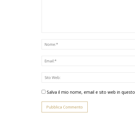
Salva il mio nome, email e sito web in ques