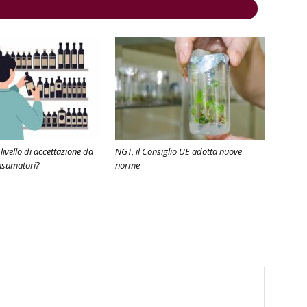
 livello di accettazione da
NGT, il Consiglio UE adotta nuove
nsumatori?
norme