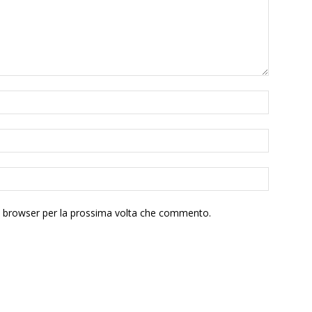
to browser per la prossima volta che commento.