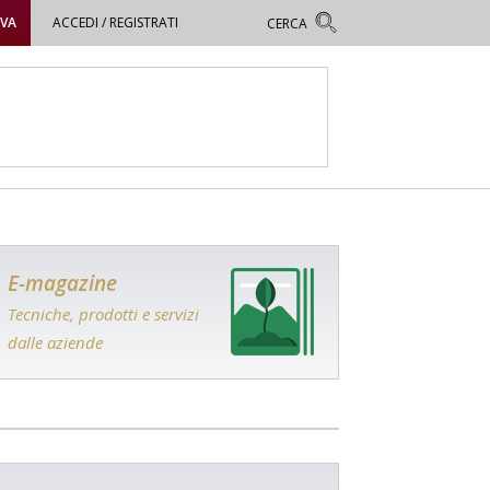
OVA
ACCEDI / REGISTRATI
E-magazine
Tecniche, prodotti e servizi
dalle aziende