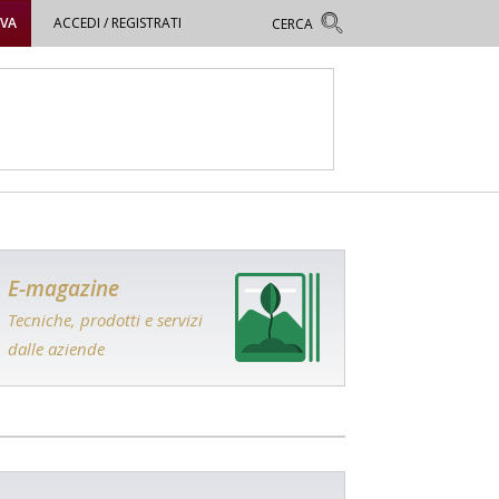
OVA
ACCEDI / REGISTRATI
E-magazine
Tecniche, prodotti e servizi
dalle aziende