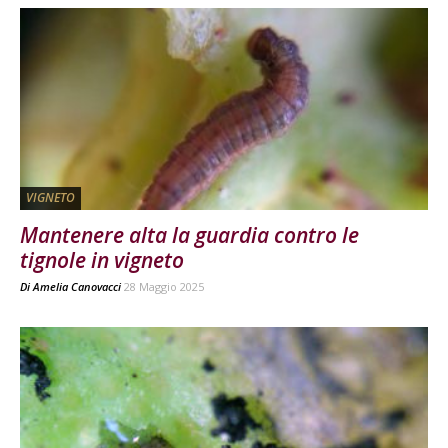
VIGNETO
Mantenere alta la guardia contro le
tignole in vigneto
Di
Amelia Canovacci
28 Maggio 2025