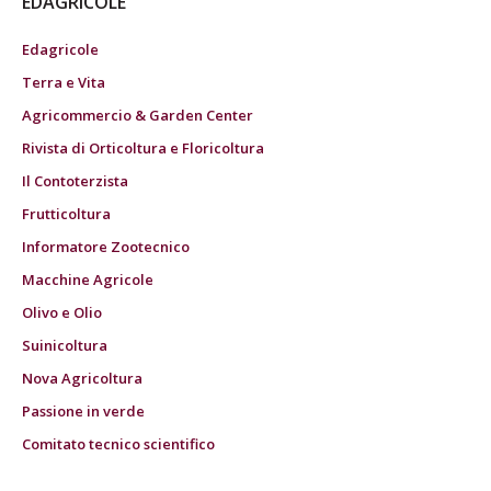
EDAGRICOLE
Edagricole
Terra e Vita
Agricommercio & Garden Center
Rivista di Orticoltura e Floricoltura
Il Contoterzista
Frutticoltura
Informatore Zootecnico
Macchine Agricole
Olivo e Olio
Suinicoltura
Nova Agricoltura
Passione in verde
Comitato tecnico scientifico