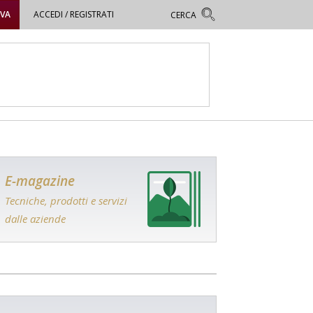
OVA
ACCEDI / REGISTRATI
E-magazine
Tecniche, prodotti e servizi
dalle aziende