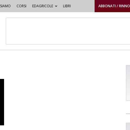
 SIAMO
CORSI
EDAGRICOLE
LIBRI
ABBONATI / RINN