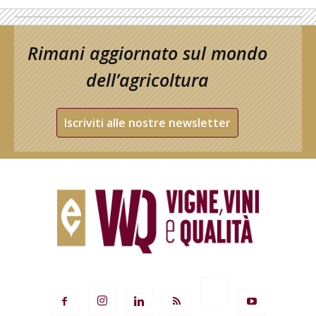
Rimani aggiornato sul mondo
dell’agricoltura
Iscriviti alle nostre newsletter