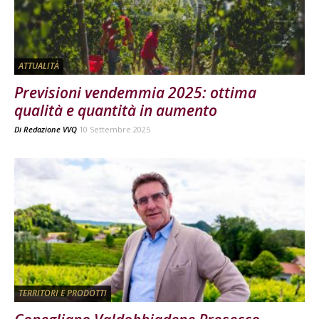
ATTUALITÀ
Previsioni vendemmia 2025: ottima
qualità e quantità in aumento
Di
Redazione VVQ
10 Settembre 2025
TERRITORI E PRODOTTI