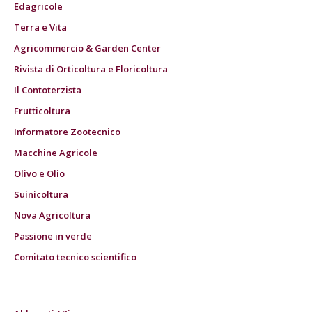
Edagricole
Terra e Vita
Agricommercio & Garden Center
Rivista di Orticoltura e Floricoltura
Il Contoterzista
Frutticoltura
Informatore Zootecnico
Macchine Agricole
Olivo e Olio
Suinicoltura
Nova Agricoltura
Passione in verde
Comitato tecnico scientifico