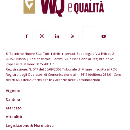
© Tecniche Nuove Spa. Tutti i diritti riservati. Sede legale Via Eritrea 21 -
20157 Milano | Codice fiscale, Partita IVA e Iscrizione al Registro delle
imprese di Milano: 00753480151
Registrazione: N. 547 del 05/09/2006 Tribunale di Milano | Iscritta al ROC
Registro degli Operatori di Comunicazione al n. 6419 (delibera 236/01 Cons
del 30.6.01 dell'Autorità per le Garanzie nelle Comunicazioni
Vigneto
Cantina
Mercato
Attualità
Legislazione & Normativa