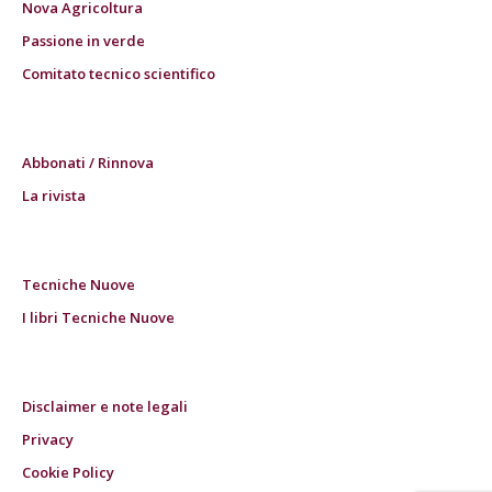
Nova Agricoltura
Passione in verde
Comitato tecnico scientifico
Abbonati / Rinnova
La rivista
Tecniche Nuove
I libri Tecniche Nuove
Disclaimer e note legali
Privacy
Cookie Policy