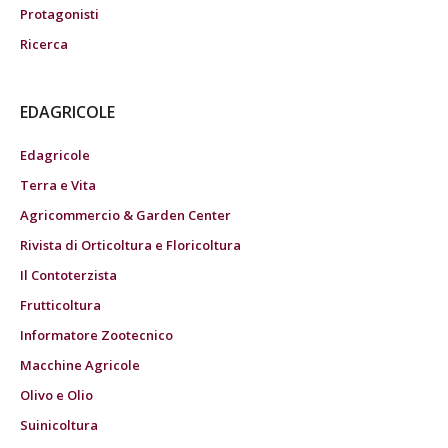
Protagonisti
Ricerca
EDAGRICOLE
Edagricole
Terra e Vita
Agricommercio & Garden Center
Rivista di Orticoltura e Floricoltura
Il Contoterzista
Frutticoltura
Informatore Zootecnico
Macchine Agricole
Olivo e Olio
Suinicoltura