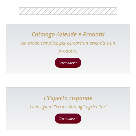
Catalogo Aziende e Prodotti
Un modo semplice per cercare un'azienda o un
prodotto!
Cerca adesso
L'Esperto risponde
I consigli di Terra e Vita agli agricoltori
Cerca adesso