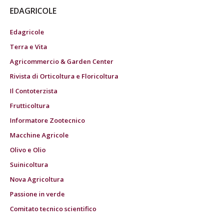
EDAGRICOLE
Edagricole
Terra e Vita
Agricommercio & Garden Center
Rivista di Orticoltura e Floricoltura
Il Contoterzista
Frutticoltura
Informatore Zootecnico
Macchine Agricole
Olivo e Olio
Suinicoltura
Nova Agricoltura
Passione in verde
Comitato tecnico scientifico