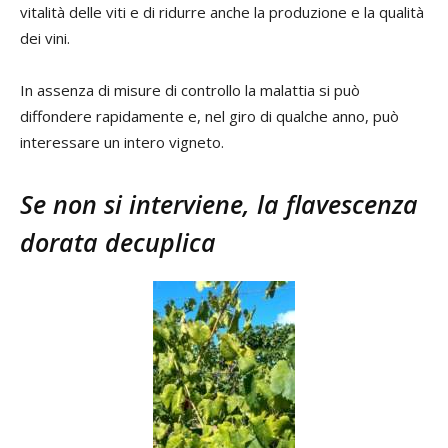
vitalità delle viti e di ridurre anche la produzione e la qualità
dei vini.
In assenza di misure di controllo la malattia si può
diffondere rapidamente e, nel giro di qualche anno, può
interessare un intero vigneto.
Se non si interviene, la flavescenza
dorata decuplica