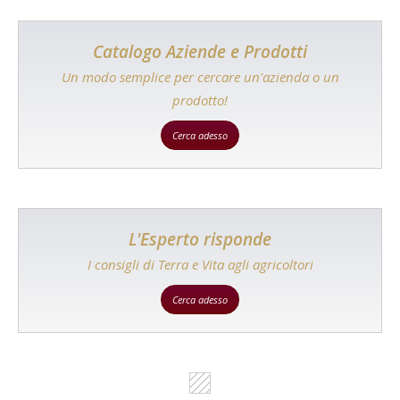
Catalogo Aziende e Prodotti
Un modo semplice per cercare un'azienda o un
prodotto!
Cerca adesso
L'Esperto risponde
I consigli di Terra e Vita agli agricoltori
Cerca adesso