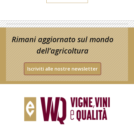
Rimani aggiornato sul mondo
dell’agricoltura
Iscriviti alle nostre newsletter