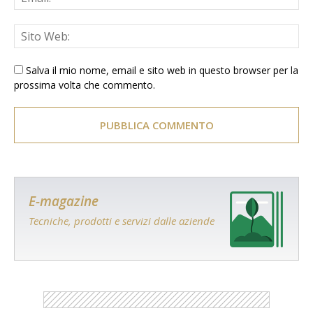
Salva il mio nome, email e sito web in questo browser per la
prossima volta che commento.
E-magazine
Tecniche, prodotti e servizi dalle aziende