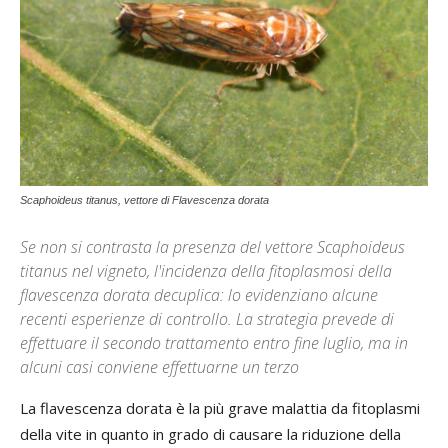
Scaphoideus titanus, vettore di Flavescenza dorata
Se non si contrasta la presenza del vettore Scaphoideus
titanus nel vigneto, l'incidenza della fitoplasmosi della
flavescenza dorata decuplica: lo evidenziano alcune
recenti esperienze di controllo. La strategia prevede di
effettuare il secondo trattamento entro fine luglio, ma in
alcuni casi conviene effettuarne un terzo
La flavescenza dorata è la più grave malattia da fitoplasmi
della vite in quanto in grado di causare la riduzione della