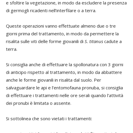
e sfoltire la vegetazione, in modo da escludere la presenza
di germogli ricadenti nell’interfilare o a terra.
Queste operazioni vanno effettuate almeno due o tre
giorni prima del trattamento, in modo da permettere la
risalita sulle viti delle forme giovanili di
S. titanus
cadute a
terra.
Si consiglia anche di effettuare la spollonatura con 3 giorni
di anticipo rispetto al trattamento, in modo da abbattere
anche le forme giovanili in risalita dal suolo. Per
salvaguardare le api e l’entomofauna pronuba, si consiglia
di effettuare i trattamenti nelle ore serali quando l’attività
dei pronubi è limitata o assente.
Si sottolinea che sono vietati i trattamenti: