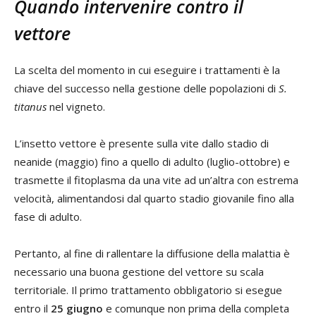
Quando intervenire contro il
vettore
La scelta del momento in cui eseguire i trattamenti è la
chiave del successo nella gestione delle popolazioni di
S.
titanus
nel vigneto.
L’insetto vettore è presente sulla vite dallo stadio di
neanide (maggio) fino a quello di adulto (luglio-ottobre) e
trasmette il fitoplasma da una vite ad un’altra con estrema
velocità, alimentandosi dal quarto stadio giovanile fino alla
fase di adulto.
Pertanto, al fine di rallentare la diffusione della malattia è
necessario una buona gestione del vettore su scala
territoriale. Il primo trattamento obbligatorio si esegue
entro il
25 giugno
e comunque non prima della completa