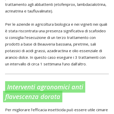
trattamento agli abbattenti (etofenprox, lambdacialotrina,
acrinatrina e taufluvalinate).
Per le aziende in agricoltura biologica e nei vigneti nei quali
è stata riscontrata una presenza significativa di scafoideo
si consiglia l’esecuzione di un terzo trattamento con
prodotti a base di Beauveria bassiana, piretrine, sali
potassici di acidi grassi, azadiractina e olio essenziale di
arancio dolce. In questo caso eseguire i 3 trattamenti con
un intervallo di circa 1 settimana l’uno dall’altro.
Interventi agronomici anti
flavescenza dorata
Per migliorare l’efficacia insetticida può essere utile cimare