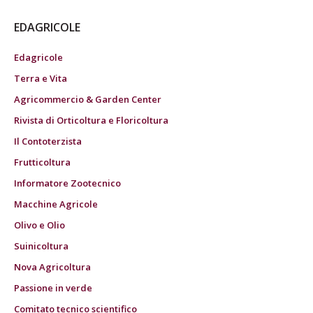
EDAGRICOLE
Edagricole
Terra e Vita
Agricommercio & Garden Center
Rivista di Orticoltura e Floricoltura
Il Contoterzista
Frutticoltura
Informatore Zootecnico
Macchine Agricole
Olivo e Olio
Suinicoltura
Nova Agricoltura
Passione in verde
Comitato tecnico scientifico