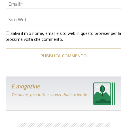
Salva il mio nome, email e sito web in questo browser per la
prossima volta che commento.
E-magazine
Tecniche, prodotti e servizi dalle aziende