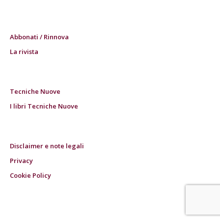
Abbonati / Rinnova
La rivista
Tecniche Nuove
I libri Tecniche Nuove
Disclaimer e note legali
Privacy
Cookie Policy