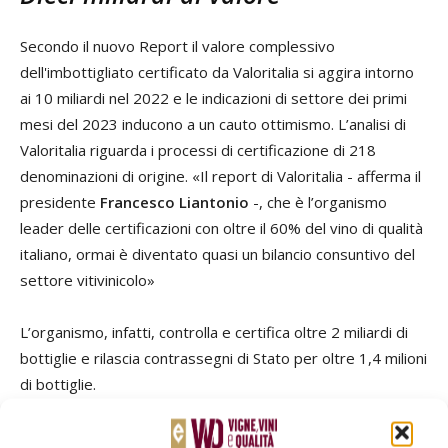
Secondo il nuovo Report il valore complessivo
dell'imbottigliato certificato da Valoritalia si aggira intorno
ai 10 miliardi nel 2022 e le indicazioni di settore dei primi
mesi del 2023 inducono a un cauto ottimismo. L’analisi di
Valoritalia riguarda i processi di certificazione di 218
denominazioni di origine. «Il report di Valoritalia - afferma il
presidente
Francesco Liantonio
-, che è l’organismo
leader delle certificazioni con oltre il 60% del vino di qualità
italiano, ormai è diventato quasi un bilancio consuntivo del
settore vitivinicolo»
L’organismo, infatti, controlla e certifica oltre 2 miliardi di
bottiglie e rilascia contrassegni di Stato per oltre 1,4 milioni
di bottiglie.