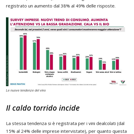
registrato un aumento dal 38% al 49% delle risposte.
Le nuove tendenze del vino
Il caldo torrido incide
La stessa tendenza si è registrata per i vini dealcolati (dal
15% al 24% delle imprese intervistate), per quanto questa