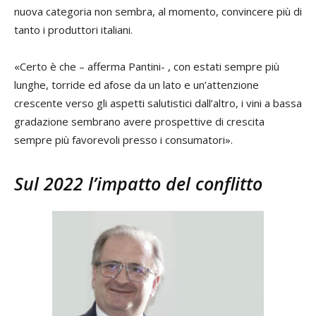
nuova categoria non sembra, al momento, convincere più di
tanto i produttori italiani.
«Certo è che – afferma Pantini- , con estati sempre più
lunghe, torride ed afose da un lato e un’attenzione
crescente verso gli aspetti salutistici dall’altro, i vini a bassa
gradazione sembrano avere prospettive di crescita
sempre più favorevoli presso i consumatori».
Sul 2022 l’impatto del conflitto