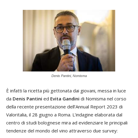
Denis Pantini, Nomisma
È infatti la ricetta più gettonata dai giovani, messa in luce
da
Denis Pantini
ed
Evita Gandini
di Nomisma nel corso
della recente presentazione dell’Annual Report 2023 di
Valoritalia, il 28 giugno a Roma. L’indagine elaborata dal
centro di studi bolognese mira ad evidenziare le principali
tendenze del mondo del vino attraverso due survey: