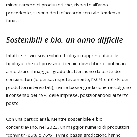
minor numero di produttori che, rispetto all’anno
precedente, si sono detti d’accordo con tale tendenza
futura.
Sostenibili e bio, un anno difficile
Infatti, se i vini sostenibili e biologici rappresentano le
tipologie che nel prossimo biennio dovrebbero continuare
a mostrare il maggior grado di attenzione da parte dei
consumatori (lo pensa, rispettivamente, l’80% e il 67% dei
produttori intervistati), i vini a bassa gradazione raccolgono
il consenso del 49% delle imprese, posizionandosi al terzo
posto.
Con una particolarità. Mentre sostenibile e bio
concentravano, nel 2022, un maggior numero di produttori
“convinti” (85% e 76%), i vini a bassa gradazione hanno