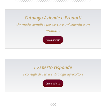
Catalogo Aziende e Prodotti
Un modo semplice per cercare un'azienda o un
prodotto!
Cerca adesso
L'Esperto risponde
I consigli di Terra e Vita agli agricoltori
Cerca adesso