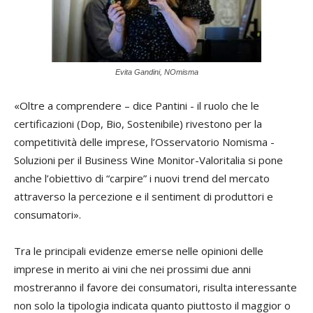
Evita Gandini, NOmisma
«Oltre a comprendere – dice Pantini - il ruolo che le
certificazioni (Dop, Bio, Sostenibile) rivestono per la
competitività delle imprese, l’Osservatorio Nomisma -
Soluzioni per il Business Wine Monitor-Valoritalia si pone
anche l’obiettivo di “carpire” i nuovi trend del mercato
attraverso la percezione e il sentiment di produttori e
consumatori».
Tra le principali evidenze emerse nelle opinioni delle
imprese in merito ai vini che nei prossimi due anni
mostreranno il favore dei consumatori, risulta interessante
non solo la tipologia indicata quanto piuttosto il maggior o