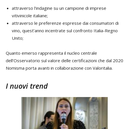
attraverso l’indagine su un campione di imprese
vitivinicole italiane;
attraverso le preferenze espresse dai consumatori di
vino, quest’anno incentrate sul confronto Italia-Regno
Unito;
Quanto emerso rappresenta il nucleo centrale
dell’Osservatorio sul valore delle certificazioni che dal 2020
Nomisma porta avanti in collaborazione con Valoritalia.
I nuovi trend