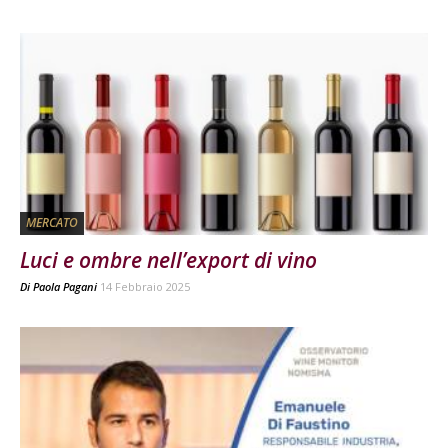
MERCATO
Luci e ombre nell’export di vino
Di
Paola Pagani
14 Febbraio 2025