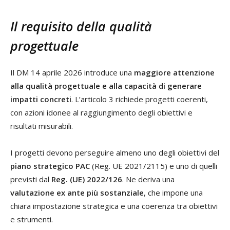
Il requisito della qualità
progettuale
Il DM 14 aprile 2026 introduce una
maggiore attenzione
alla qualità progettuale e alla capacità di generare
impatti concreti
. L’articolo 3 richiede progetti coerenti,
con azioni idonee al raggiungimento degli obiettivi e
risultati misurabili.
I progetti devono perseguire almeno uno degli obiettivi del
piano strategico PAC
(Reg. UE 2021/2115) e uno di quelli
previsti dal
Reg. (UE) 2022/126
. Ne deriva una
valutazione ex ante più sostanziale
, che impone una
chiara impostazione strategica e una coerenza tra obiettivi
e strumenti.