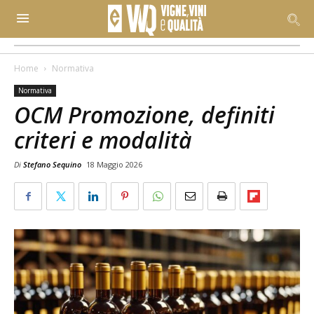
Home
Normativa
Normativa
OCM Promozione, definiti
criteri e modalità
Di
Stefano Sequino
18 Maggio 2026