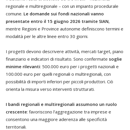
regionale e multiregionale – con un impianto procedurale
comune.
Le domande sui fondi nazionali vanno
presentate entro il 15 giugno 2026 tramite SIAN
,
mentre Regioni e Province autonome definiscono termini e
modalità per le altre linee entro 30 giorni.
I progetti devono descrivere attività, mercati target, piano
finanziario e indicatori di risultato. Sono confermate
soglie
minime rilevanti
: 500.000 euro per i progetti nazionali e
100.000 euro per quelli regionali o multiregionali, con
possibilità di importi inferiori per piccoli produttori. Ciò
orienta la misura verso interventi strutturati.
I bandi regionali e multiregionali assumono un ruolo
crescente
: favoriscono l’aggregazione tra imprese e
consentono una maggiore aderenza alle specificità
territoriali.