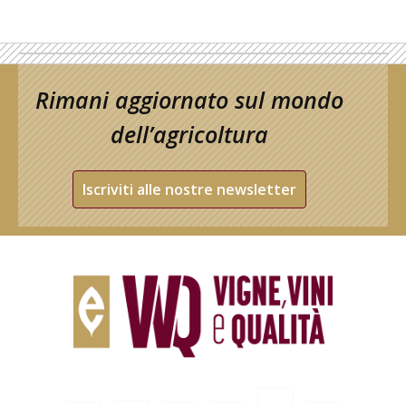
Rimani aggiornato sul mondo
dell’agricoltura
Iscriviti alle nostre newsletter