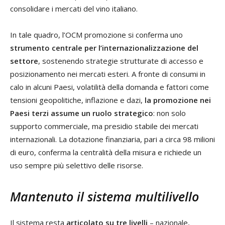
consolidare i mercati del vino italiano.
In tale quadro, l’OCM promozione si conferma uno
strumento centrale per l’internazionalizzazione del
settore
, sostenendo strategie strutturate di accesso e
posizionamento nei mercati esteri. A fronte di consumi in
calo in alcuni Paesi, volatilità della domanda e fattori come
tensioni geopolitiche, inflazione e dazi,
la promozione nei
Paesi terzi assume un ruolo strategico
: non solo
supporto commerciale, ma presidio stabile dei mercati
internazionali. La dotazione finanziaria, pari a circa 98 milioni
di euro, conferma la centralità della misura e richiede un
uso sempre più selettivo delle risorse.
Mantenuto il sistema multilivello
Il sistema resta
articolato su tre livelli
– nazionale,