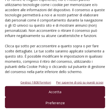
utilizziamo tecnologie come i cookie per memorizzare e/o
accedere alle informazioni del dispositivo. Il consenso a queste
tecnologie permetterà a noi e ai nostri partner di elaborare
dati personali come il comportamento durante la navigazione
o gli ID univoci su questo sito e di mostrare annunci (non)
personalizzati. Non acconsentire o ritirare il consenso può
LASCIA UN COMMENTO
influire negativamente su alcune caratteristiche e funzioni.
Clicca qui sotto per acconsentire a quanto sopra o per fare
scelte dettagliate. Le tue scelte saranno applicate solamente a
questo sito. È possibile modificare le impostazioni in qualsiasi
momento, compreso il ritiro del consenso, utilizzando i
pulsanti della Cookie Policy o cliccando sul pulsante di gestione
del consenso nella parte inferiore dello schermo.
Gestisci 1808 fornitori
Per saperne di più su questi scopi
Accetta
Preferenze