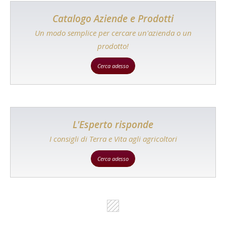
Catalogo Aziende e Prodotti
Un modo semplice per cercare un'azienda o un
prodotto!
Cerca adesso
L'Esperto risponde
I consigli di Terra e Vita agli agricoltori
Cerca adesso