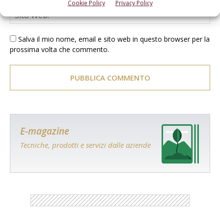
Cookie Policy
Privacy Policy
Salva il mio nome, email e sito web in questo browser per la
prossima volta che commento.
E-magazine
Tecniche, prodotti e servizi dalle aziende