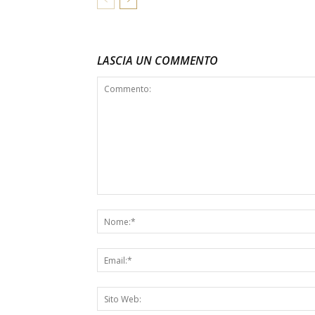
LASCIA UN COMMENTO