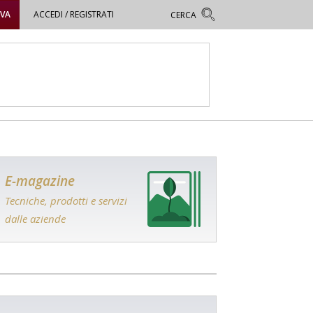
OVA
ACCEDI / REGISTRATI
E-magazine
Tecniche, prodotti e servizi
dalle aziende