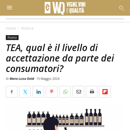
Home
Ricerca
Ricerca
TEA, qual è il livello di
accettazione da parte dei
consumatori?
Di
Maria Luisa Doldi
15 Maggio 2026