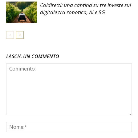
Coldiretti: una cantina su tre investe sul
digitale tra robotica, AI e 5G
LASCIA UN COMMENTO