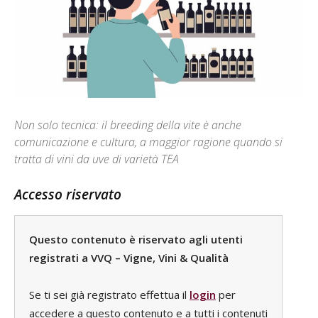
Non solo tecnica: il breeding della vite è anche
comunicazione e cultura, a maggior ragione quando si
tratta di vini da uve di varietà TEA
Accesso riservato
Questo contenuto è riservato agli utenti
registrati a VVQ – Vigne, Vini & Qualità
Se ti sei già registrato effettua il
login
per
accedere a questo contenuto e a tutti i contenuti