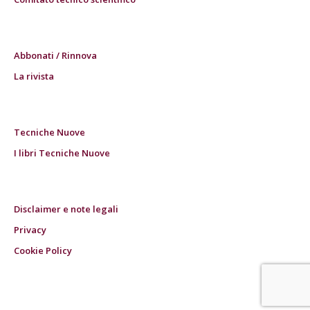
Abbonati / Rinnova
La rivista
Tecniche Nuove
I libri Tecniche Nuove
Disclaimer e note legali
Privacy
Cookie Policy