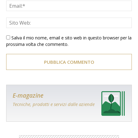
Salva il mio nome, email e sito web in questo browser per la
prossima volta che commento.
E-magazine
Tecniche, prodotti e servizi dalle aziende