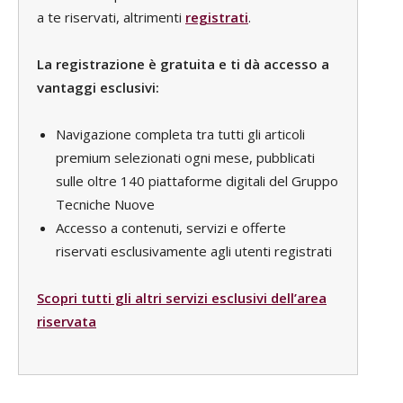
a te riservati, altrimenti
registrati
.
La registrazione è gratuita e ti dà accesso a
vantaggi esclusivi:
Navigazione completa tra tutti gli articoli
premium selezionati ogni mese, pubblicati
sulle oltre 140 piattaforme digitali del Gruppo
Tecniche Nuove
Accesso a contenuti, servizi e offerte
riservati esclusivamente agli utenti registrati
Scopri tutti gli altri servizi esclusivi dell’area
riservata