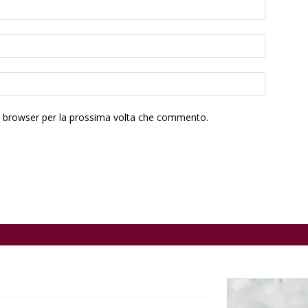
to browser per la prossima volta che commento.