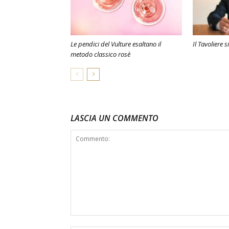
Le pendici del Vulture esaltano il
Il Tavoliere s
metodo classico rosè
LASCIA UN COMMENTO