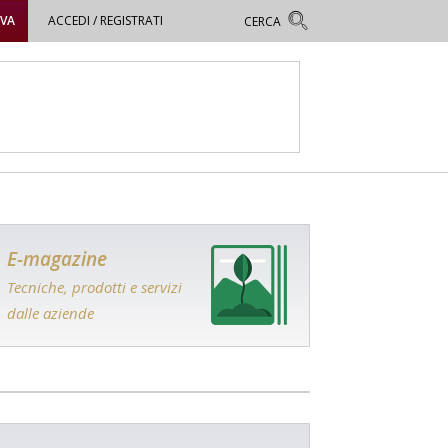
OVA
ACCEDI / REGISTRATI
E-magazine
Tecniche, prodotti e servizi
dalle aziende