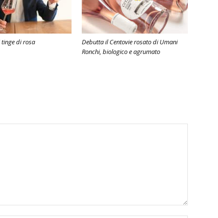
i tinge di rosa
Debutta il Centovie rosato di Umani
Ronchi, biologico e agrumato