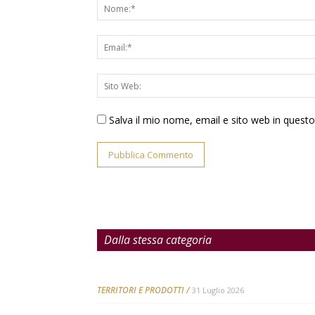
Salva il mio nome, email e sito web in ques
Dalla stessa categoria
TERRITORI E PRODOTTI
31 Luglio 2026