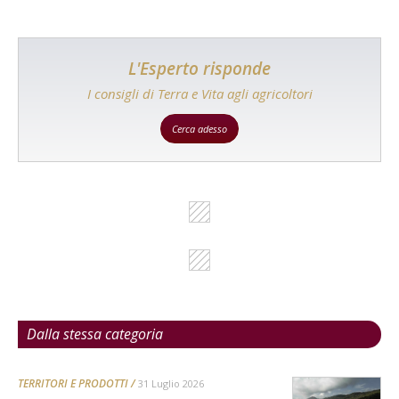
L'Esperto risponde
I consigli di Terra e Vita agli agricoltori
Cerca adesso
Dalla stessa categoria
TERRITORI E PRODOTTI
31 Luglio 2026