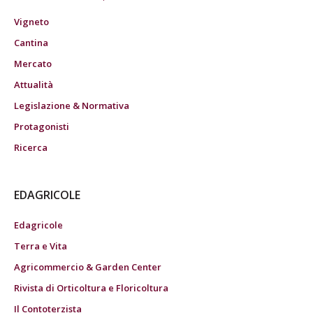
Vigneto
Cantina
Mercato
Attualità
Legislazione & Normativa
Protagonisti
Ricerca
EDAGRICOLE
Edagricole
Terra e Vita
Agricommercio & Garden Center
Rivista di Orticoltura e Floricoltura
Il Contoterzista