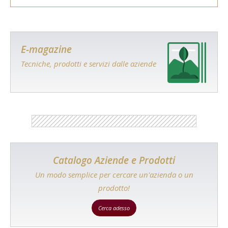
E-magazine
Tecniche, prodotti e servizi dalle aziende
Catalogo Aziende e Prodotti
Un modo semplice per cercare un'azienda o un
prodotto!
Cerca adesso