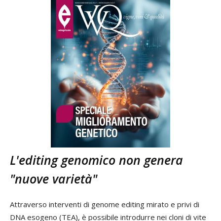
L'editing genomico non genera
"nuove varietà"
Attraverso interventi di genome editing mirato e privi di
DNA esogeno (TEA), è possibile introdurre nei cloni di vite