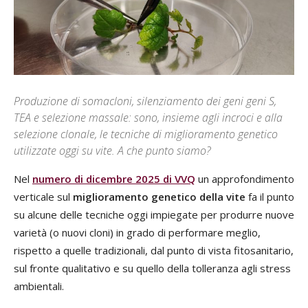
Produzione di somacloni, silenziamento dei geni geni S,
TEA e selezione massale: sono, insieme agli incroci e alla
selezione clonale, le tecniche di miglioramento genetico
utilizzate oggi su vite. A che punto siamo?
Nel
numero di dicembre 2025 di VVQ
un approfondimento
verticale sul
miglioramento genetico della vite
fa il punto
su alcune delle tecniche oggi impiegate per produrre nuove
varietà (o nuovi cloni) in grado di performare meglio,
rispetto a quelle tradizionali, dal punto di vista fitosanitario,
sul fronte qualitativo e su quello della tolleranza agli stress
ambientali.