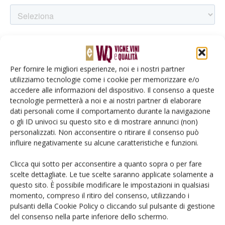
Per fornire le migliori esperienze, noi e i nostri partner
utilizziamo tecnologie come i cookie per memorizzare e/o
accedere alle informazioni del dispositivo. Il consenso a queste
tecnologie permetterà a noi e ai nostri partner di elaborare
dati personali come il comportamento durante la navigazione
o gli ID univoci su questo sito e di mostrare annunci (non)
personalizzati. Non acconsentire o ritirare il consenso può
influire negativamente su alcune caratteristiche e funzioni.
Clicca qui sotto per acconsentire a quanto sopra o per fare
scelte dettagliate. Le tue scelte saranno applicate solamente a
questo sito. È possibile modificare le impostazioni in qualsiasi
momento, compreso il ritiro del consenso, utilizzando i
TAG
geni S
miglioramento genetico
Piwi
Tea
pulsanti della Cookie Policy o cliccando sul pulsante di gestione
variabilità somaclonale
del consenso nella parte inferiore dello schermo.