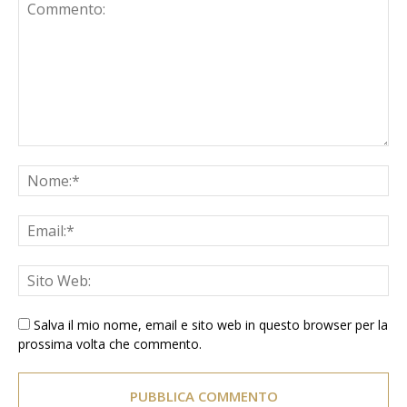
Salva il mio nome, email e sito web in questo browser per la
prossima volta che commento.