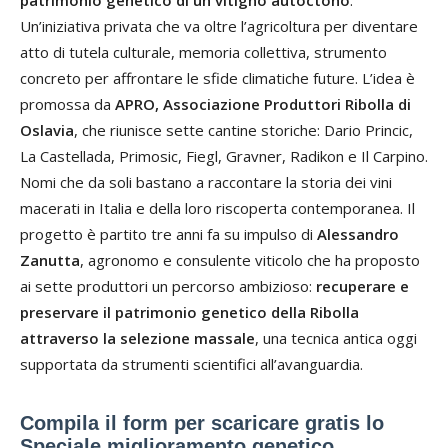
Un’iniziativa privata che va oltre l’agricoltura per diventare
atto di tutela culturale, memoria collettiva, strumento
concreto per affrontare le sfide climatiche future. L’idea è
promossa da
APRO, Associazione Produttori Ribolla di
Oslavia
, che riunisce sette cantine storiche: Dario Princic,
La Castellada, Primosic, Fiegl, Gravner, Radikon e Il Carpino.
Nomi che da soli bastano a raccontare la storia dei vini
macerati in Italia e della loro riscoperta contemporanea. Il
progetto è partito tre anni fa su impulso di
Alessandro
Zanutta
, agronomo e consulente viticolo che ha proposto
ai sette produttori un percorso ambizioso:
recuperare e
preservare il patrimonio genetico della Ribolla
attraverso la selezione massale
, una tecnica antica oggi
supportata da strumenti scientifici all’avanguardia.