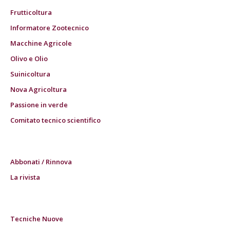
Frutticoltura
Informatore Zootecnico
Macchine Agricole
Olivo e Olio
Suinicoltura
Nova Agricoltura
Passione in verde
Comitato tecnico scientifico
Abbonati / Rinnova
La rivista
Tecniche Nuove