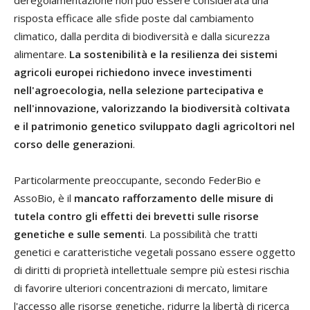
risposta efficace alle sfide poste dal cambiamento
climatico, dalla perdita di biodiversità e dalla sicurezza
alimentare.
La sostenibilità e la resilienza dei sistemi
agricoli europei richiedono invece investimenti
nell'agroecologia, nella selezione partecipativa e
nell'innovazione, valorizzando la biodiversità coltivata
e il patrimonio genetico sviluppato dagli agricoltori nel
corso delle generazioni
.
Particolarmente preoccupante, secondo FederBio e
AssoBio, è il
mancato rafforzamento delle misure di
tutela contro gli effetti dei brevetti sulle risorse
genetiche e sulle sementi
. La possibilità che tratti
genetici e caratteristiche vegetali possano essere oggetto
di diritti di proprietà intellettuale sempre più estesi rischia
di favorire ulteriori concentrazioni di mercato, limitare
l'accesso alle risorse genetiche, ridurre la libertà di ricerca