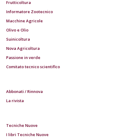
Frutticoltura
Informatore Zootecnico
Macchine Agricole
Olivo e Olio
Suinicoltura
Nova Agricoltura
Passione in verde
Comitato tecnico scientifico
Abbonati / Rinnova
La rivista
Tecniche Nuove
I libri Tecniche Nuove