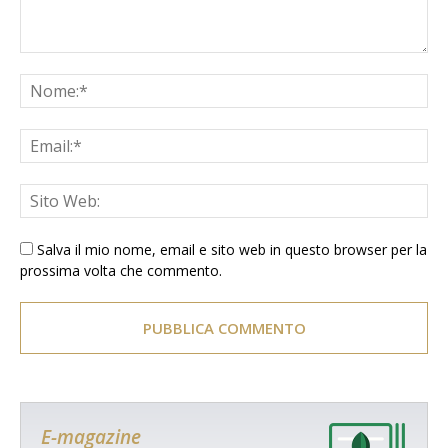
Salva il mio nome, email e sito web in questo browser per la
prossima volta che commento.
E-magazine