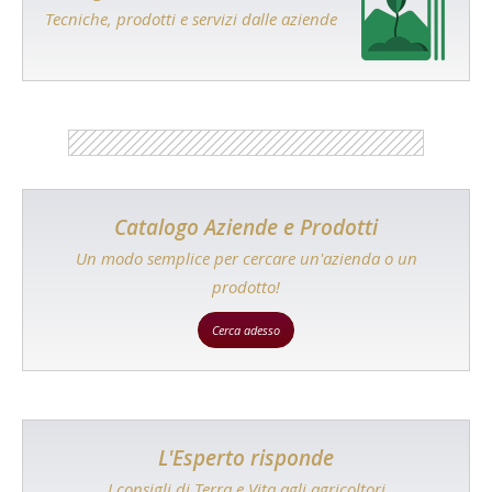
Tecniche, prodotti e servizi dalle aziende
Catalogo Aziende e Prodotti
Un modo semplice per cercare un'azienda o un
prodotto!
Cerca adesso
L'Esperto risponde
I consigli di Terra e Vita agli agricoltori