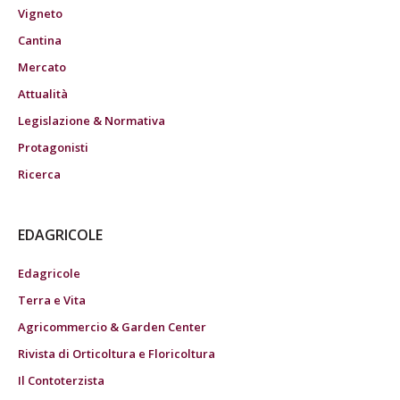
Vigneto
Cantina
Mercato
Attualità
Legislazione & Normativa
Protagonisti
Ricerca
EDAGRICOLE
Edagricole
Terra e Vita
Agricommercio & Garden Center
Rivista di Orticoltura e Floricoltura
Il Contoterzista