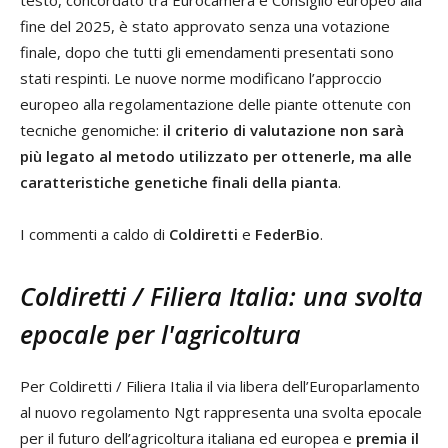
fine del 2025, è stato approvato senza una votazione
finale, dopo che tutti gli emendamenti presentati sono
stati respinti. Le nuove norme modificano l’approccio
europeo alla regolamentazione delle piante ottenute con
tecniche genomiche:
il criterio di valutazione non sarà
più legato al metodo utilizzato per ottenerle, ma alle
caratteristiche genetiche finali della pianta
.
I commenti a caldo di
Coldiretti
e
FederBio
.
Coldiretti / Filiera Italia: una svolta
epocale per l'agricoltura
Per Coldiretti / Filiera Italia il via libera dell’Europarlamento
al nuovo regolamento Ngt rappresenta una svolta epocale
per il futuro dell’agricoltura italiana ed europea e
premia il