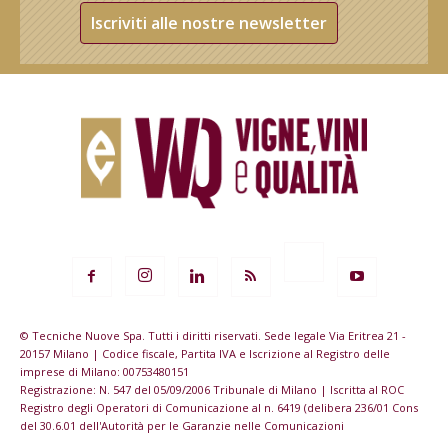
Iscriviti alle nostre newsletter
© Tecniche Nuove Spa. Tutti i diritti riservati. Sede legale Via Eritrea 21 -
20157 Milano | Codice fiscale, Partita IVA e Iscrizione al Registro delle
imprese di Milano: 00753480151
Registrazione: N. 547 del 05/09/2006 Tribunale di Milano | Iscritta al ROC
Registro degli Operatori di Comunicazione al n. 6419 (delibera 236/01 Cons
del 30.6.01 dell'Autorità per le Garanzie nelle Comunicazioni