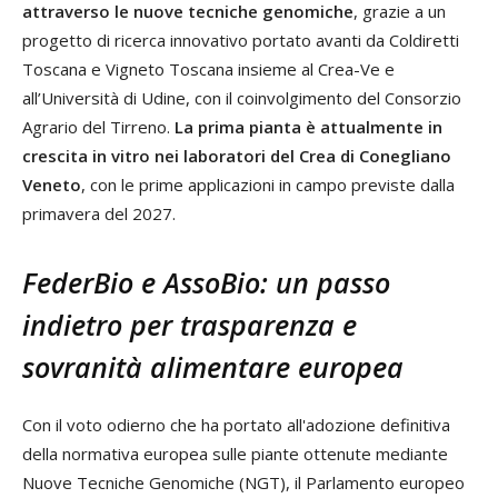
attraverso le nuove tecniche genomiche
, grazie a un
progetto di ricerca innovativo portato avanti da Coldiretti
Toscana e Vigneto Toscana insieme al Crea-Ve e
all’Università di Udine, con il coinvolgimento del Consorzio
Agrario del Tirreno.
La prima pianta è attualmente in
crescita in vitro nei laboratori del Crea di Conegliano
Veneto
, con le prime applicazioni in campo previste dalla
primavera del 2027.
FederBio e AssoBio: un passo
indietro per trasparenza e
sovranità alimentare europea
Con il voto odierno che ha portato all'adozione definitiva
della normativa europea sulle piante ottenute mediante
Nuove Tecniche Genomiche (NGT), il Parlamento europeo