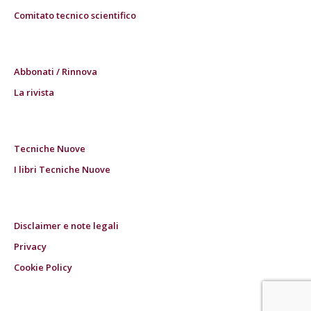
Comitato tecnico scientifico
Abbonati / Rinnova
La rivista
Tecniche Nuove
I libri Tecniche Nuove
Disclaimer e note legali
Privacy
Cookie Policy