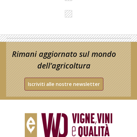
Rimani aggiornato sul mondo
dell’agricoltura
Iscriviti alle nostre newsletter