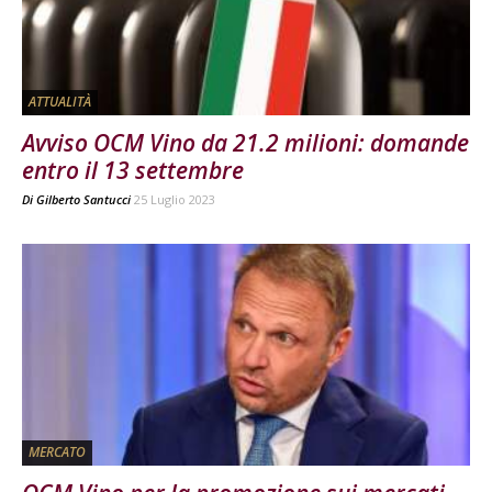
ATTUALITÀ
Avviso OCM Vino da 21.2 milioni: domande
entro il 13 settembre
Di
Gilberto Santucci
25 Luglio 2023
MERCATO