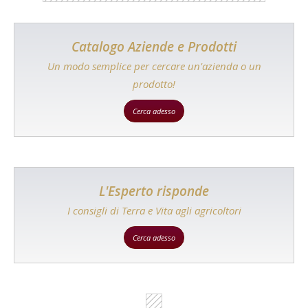
Catalogo Aziende e Prodotti
Un modo semplice per cercare un'azienda o un
prodotto!
Cerca adesso
L'Esperto risponde
I consigli di Terra e Vita agli agricoltori
Cerca adesso