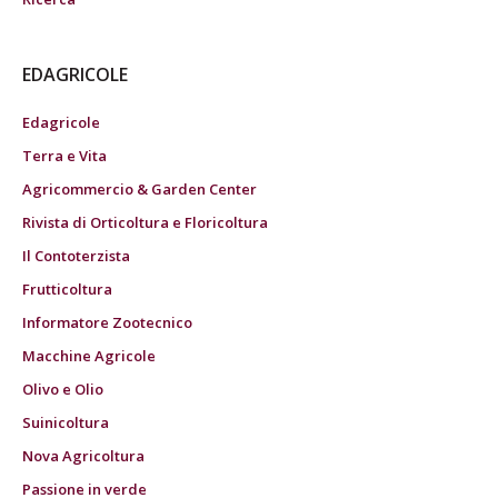
EDAGRICOLE
Edagricole
Terra e Vita
Agricommercio & Garden Center
Rivista di Orticoltura e Floricoltura
Il Contoterzista
Frutticoltura
Informatore Zootecnico
Macchine Agricole
Olivo e Olio
Suinicoltura
Nova Agricoltura
Passione in verde