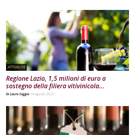
ATTUALITÀ
Regione Lazio, 1,5 milioni di euro a
sostegno della filiera vitivinicola...
Di
Laura Saggio
14 Agosto 2023