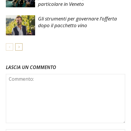
particolare in Veneto
Gli strumenti per governare l’offerta
dopo il pacchetto vino
LASCIA UN COMMENTO