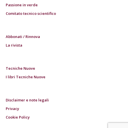
Passione in verde
Comitato tecnico scientifico
Abbonati / Rinnova
La rivista
Tecniche Nuove
I libri Tecniche Nuove
Disclaimer e note legali
Privacy
Cookie Policy