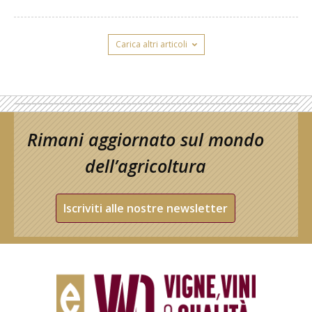
Carica altri articoli
Rimani aggiornato sul mondo
dell’agricoltura
Iscriviti alle nostre newsletter