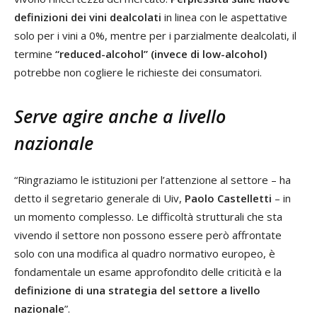
definizioni dei vini dealcolati
in linea con le aspettative
solo per i vini a 0%, mentre per i parzialmente dealcolati, il
termine
“reduced-alcohol” (invece di low-alcohol)
potrebbe non cogliere le richieste dei consumatori.
Serve agire anche a livello
nazionale
“Ringraziamo le istituzioni per l’attenzione al settore – ha
detto il segretario generale di Uiv,
Paolo Castelletti
– in
un momento complesso. Le difficoltà strutturali che sta
vivendo il settore non possono essere però affrontate
solo con una modifica al quadro normativo europeo, è
fondamentale un esame approfondito delle criticità e la
definizione di una strategia del settore a livello
nazionale
”.