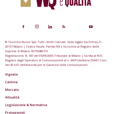
© Tecniche Nuove Spa. Tutti i diritti riservati. Sede legale Via Eritrea 21 -
20157 Milano | Codice fiscale, Partita IVA e Iscrizione al Registro delle
imprese di Milano: 00753480151
Registrazione: N. 547 del 05/09/2006 Tribunale di Milano | Iscritta al ROC
Registro degli Operatori di Comunicazione al n. 6419 (delibera 236/01 Cons
del 30.6.01 dell'Autorità per le Garanzie nelle Comunicazioni
Vigneto
Cantina
Mercato
Attualità
Legislazione & Normativa
Protagonisti