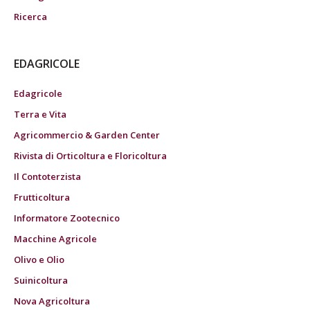
Ricerca
EDAGRICOLE
Edagricole
Terra e Vita
Agricommercio & Garden Center
Rivista di Orticoltura e Floricoltura
Il Contoterzista
Frutticoltura
Informatore Zootecnico
Macchine Agricole
Olivo e Olio
Suinicoltura
Nova Agricoltura