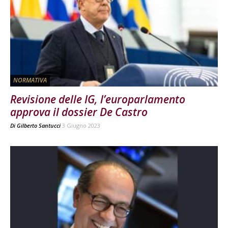
NORMATIVA
Revisione delle IG, l’europarlamento
approva il dossier De Castro
Di
Gilberto Santucci
3 Giugno 2023