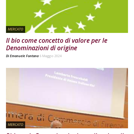
MERCATO
Il bio come concetto di valore per le
Denominazioni di origine
Di
Emanuele Fontana
6 Maggio 2024
MERCATO