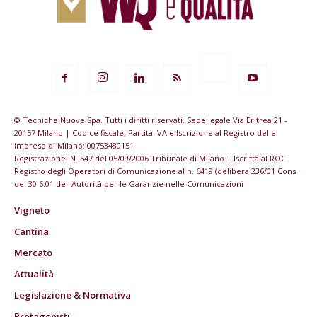
© Tecniche Nuove Spa. Tutti i diritti riservati. Sede legale Via Eritrea 21 -
20157 Milano | Codice fiscale, Partita IVA e Iscrizione al Registro delle
imprese di Milano: 00753480151
Registrazione: N. 547 del 05/09/2006 Tribunale di Milano | Iscritta al ROC
Registro degli Operatori di Comunicazione al n. 6419 (delibera 236/01 Cons
del 30.6.01 dell'Autorità per le Garanzie nelle Comunicazioni
Vigneto
Cantina
Mercato
Attualità
Legislazione & Normativa
Protagonisti