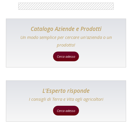
Catalogo Aziende e Prodotti
Un modo semplice per cercare un'azienda o un
prodotto!
Cerca adesso
L'Esperto risponde
I consigli di Terra e Vita agli agricoltori
Cerca adesso