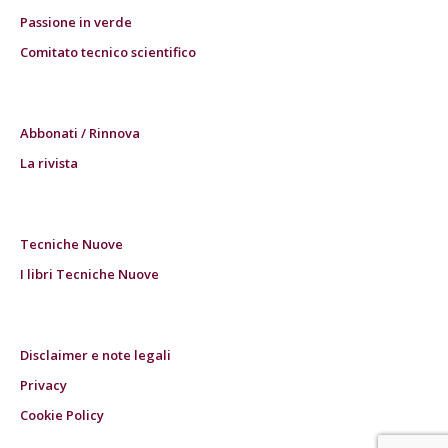
Passione in verde
Comitato tecnico scientifico
Abbonati / Rinnova
La rivista
Tecniche Nuove
I libri Tecniche Nuove
Disclaimer e note legali
Privacy
Cookie Policy