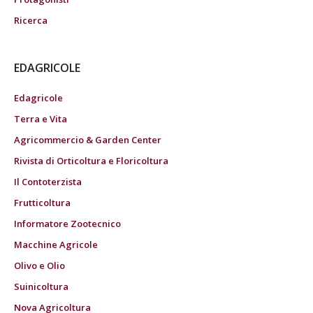
Ricerca
EDAGRICOLE
Edagricole
Terra e Vita
Agricommercio & Garden Center
Rivista di Orticoltura e Floricoltura
Il Contoterzista
Frutticoltura
Informatore Zootecnico
Macchine Agricole
Olivo e Olio
Suinicoltura
Nova Agricoltura