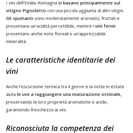
I vini dell'Emilia-Romagna
si basano principalmente sul
vitigno Pignoletto
con una piccola aggiunta di altri vitigni.
Gli spumanti
sono moderatamente aromatici, fruttati e
presentano un'acidità percettibile, mentre i
vini fermi
presentano anche note floreali e un'apprezzabile
mineralità.
Le caratteristiche identitarie dei
vini
Anche l'escursione termica tra il giorno e la notte in estate
aiuta
le uve a raggiungere una maturazione ottimale,
preservando le loro proprietà aromatiche e acide,
garantendo freschezza ai vini.
Riconosciuta la competenza dei