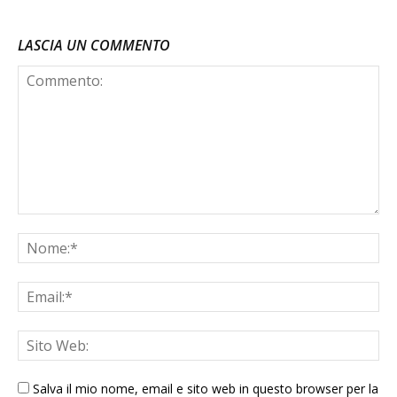
LASCIA UN COMMENTO
Salva il mio nome, email e sito web in questo browser per la