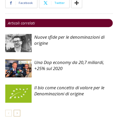
Facebook
Twitter
Articoli correlati
Nuove sfide per le denominazioni di
origine
Una Dop economy da 20,7 miliardi,
+25% sul 2020
Il bio come concetto di valore per le
Denominazioni di origine