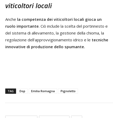
viticoltori locali
Anche
la competenza dei viticoltori locali gioca un
ruolo importante
. Ciò include la scelta del portinnesto e
del sistema di allevamento, la gestione della chioma, la
regolazione dell'approvvigionamento idrico e le
tecniche
innovative di produzione dello spumante.
TAG
Dop
Emilia Romagna
Pignoletto