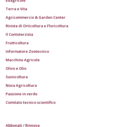
Edagricole
Terra e Vita
Agricommercio & Garden Center
Rivista di Orticoltura e Floricoltura
Il Contoterzista
Frutticoltura
Informatore Zootecnico
Macchine Agricole
Olivo e Olio
Suinicoltura
Nova Agricoltura
Passione in verde
Comitato tecnico scientifico
Abbonati / Rinnova