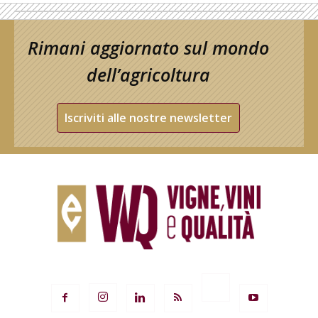
Rimani aggiornato sul mondo
dell’agricoltura
Iscriviti alle nostre newsletter