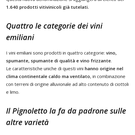
1.640 prodotti vitivinicoli già tutelati.
Quattro le categorie dei vini
emiliani
I vini emiliani sono prodotti in quattro categorie:
vino,
spumante, spumante di qualità e vino frizzante
.
Le caratteristiche uniche di questi vini
hanno origine nel
clima continentale caldo ma ventilato
, in combinazione
con terreni di origine alluvionale ad alto contenuto di ciottoli
e limo.
Il Pignoletto la fa da padrone sulle
altre varietà