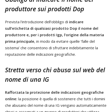
produttore sui prodotti Dop
Prevista l'introduzione dell’obbligo di
indicare
sull’etichetta di qualsiasi prodotto Dop il nome del
produttore e, per i prodotti Igp, l’origine della materia
prima principale
, in modo da evitare quelle ‘falle del
sistema’ che consentono di sfruttare indebitamente la
reputazione delle indicazioni geografiche.
Stretta verso chi abusa sul web del
nome di una IG
Rafforzata la protezione delle indicazioni geografiche
online:
la posizione è quella di sostenere che tutti i domini
che abusano del nome di una IG vengano automaticamente
chiusi o assegnati a un gruppo di produttori che utilizza