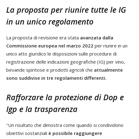
La proposta per riunire tutte le IG
in un unico regolamento
La proposta di revisione era stata
avanzata dalla
Commissione europea nel marzo 2022
per riunire in un
unico atto giuridico le disposizioni sulle procedure di
registrazione delle indicazioni geografiche (IG) per vino,
bevande spiritose e prodotti agricoli che
attualmente
sono suddivise in tre regolamenti differenti.
Rafforzare la protezione di Dop e
Igp e la trasparenza
"Un risultato che dimostra come quando si condividono
obiettivi sostanziali
è possibile raggiungere