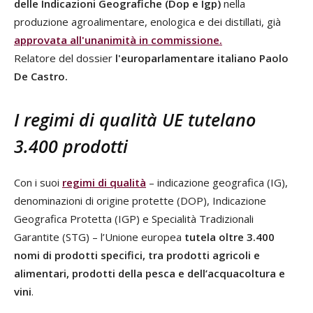
delle Indicazioni Geografiche (Dop e Igp)
nella
produzione agroalimentare, enologica e dei distillati, già
approvata all'unanimità in commissione.
Relatore del dossier
l'europarlamentare italiano Paolo
De Castro.
I regimi di qualità UE tutelano
3.400 prodotti
Con i suoi
regimi di qualità
– indicazione geografica (IG),
denominazioni di origine protette (DOP), Indicazione
Geografica Protetta (IGP) e Specialità Tradizionali
Garantite (STG) – l’Unione europea
tutela oltre 3.400
nomi di prodotti specifici, tra prodotti agricoli e
alimentari, prodotti della pesca e dell’acquacoltura e
vini
.