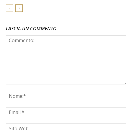
LASCIA UN COMMENTO