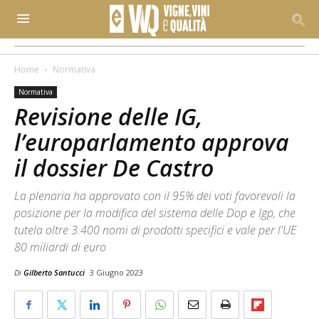
Home
Normativa
Normativa
Revisione delle IG,
l’europarlamento approva
il dossier De Castro
La plenaria ha approvato con il 95% dei voti favorevoli la
posizione per la modifica del sistema delle Dop e Igp, che
tutela oltre 3.400 nomi di prodotti specifici e vale per l'UE
80 miliardi di euro
Di
Gilberto Santucci
3 Giugno 2023