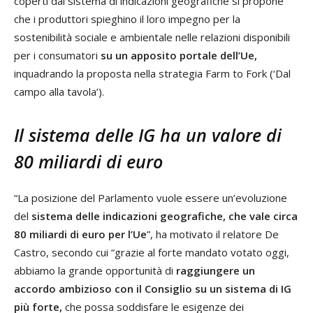
coperti dal sistema di indicazioni geografiche si propone
che i produttori spieghino il loro impegno per la
sostenibilità sociale e ambientale nelle relazioni disponibili
per i consumatori
su un apposito portale dell’Ue,
inquadrando la proposta nella strategia Farm to Fork (‘Dal
campo alla tavola’).
Il sistema delle IG ha un valore di
80 miliardi di euro
“La posizione del Parlamento vuole essere un’evoluzione
del
sistema delle indicazioni geografiche, che vale circa
80 miliardi di euro per l’Ue
”, ha motivato il relatore De
Castro, secondo cui “grazie al forte mandato votato oggi,
abbiamo la grande opportunità di
raggiungere un
accordo ambizioso con il Consiglio su un sistema di IG
più forte,
che possa soddisfare le esigenze dei