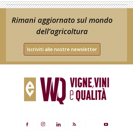
Rimani aggiornato sul mondo
dell’agricoltura
Iscriviti alle nostre newsletter