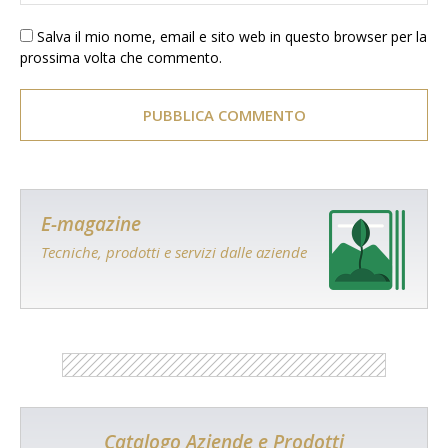
Salva il mio nome, email e sito web in questo browser per la
prossima volta che commento.
E-magazine
Tecniche, prodotti e servizi dalle aziende
Catalogo Aziende e Prodotti