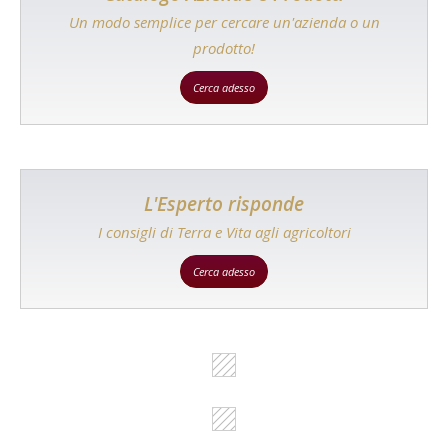
Un modo semplice per cercare un'azienda o un
prodotto!
Cerca adesso
L'Esperto risponde
I consigli di Terra e Vita agli agricoltori
Cerca adesso