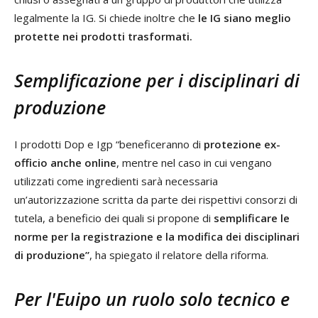
legalmente la IG. Si chiede inoltre che
le IG siano meglio
protette nei prodotti trasformati.
Semplificazione per i disciplinari di
produzione
I prodotti Dop e Igp “beneficeranno di
protezione ex-
officio anche online
, mentre nel caso in cui vengano
utilizzati come ingredienti sarà necessaria
un’autorizzazione scritta da parte dei rispettivi consorzi di
tutela, a beneficio dei quali si propone di
semplificare le
norme per la registrazione e la modifica dei disciplinari
di produzione”
, ha spiegato il relatore della riforma.
Per l'Euipo un ruolo solo tecnico e