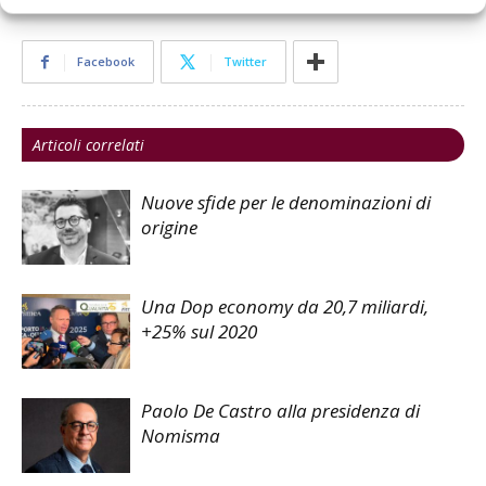
Facebook
Twitter
Articoli correlati
Nuove sfide per le denominazioni di
origine
Una Dop economy da 20,7 miliardi,
+25% sul 2020
Paolo De Castro alla presidenza di
Nomisma