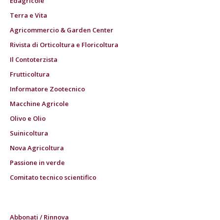
Edagricole
Terra e Vita
Agricommercio & Garden Center
Rivista di Orticoltura e Floricoltura
Il Contoterzista
Frutticoltura
Informatore Zootecnico
Macchine Agricole
Olivo e Olio
Suinicoltura
Nova Agricoltura
Passione in verde
Comitato tecnico scientifico
Abbonati / Rinnova