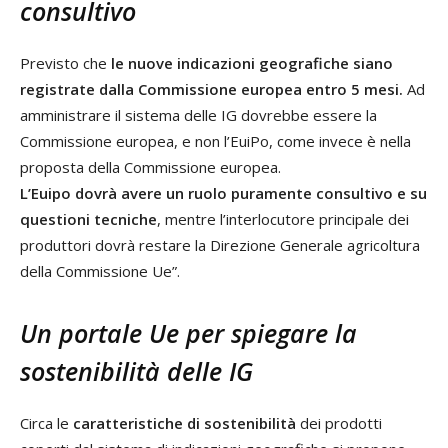
consultivo
Previsto che
le nuove indicazioni geografiche siano
registrate dalla Commissione europea entro 5 mesi.
Ad
amministrare il sistema delle IG dovrebbe essere la
Commissione europea, e non l’EuiPo, come invece è nella
proposta della Commissione europea.
L’Euipo dovrà avere un ruolo puramente consultivo e su
questioni tecniche
, mentre l’interlocutore principale dei
produttori dovrà restare la Direzione Generale agricoltura
della Commissione Ue”.
Un portale Ue per spiegare la
sostenibilità delle IG
Circa le
caratteristiche di sostenibilità
dei prodotti