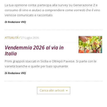
La tua opinione conta: partecipa alla survey su Generazione Z e
consumo di vino e aiutaci a comprendere come vorresti che il vino
venisse comunicato e raccontato
Di
Redazione VVQ
ATTUALITÀ
27 Luglio 2026
Vendemmia 2026 al via in
Italia
Primi grappoli staccati in Sicilia e Oltrepò Pavese. Si parte con le
varietà bianche e quelle per basi spumante
Di
Redazione VVQ
Carica altri articoli