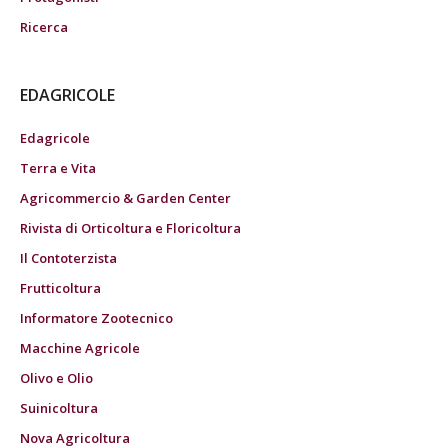
Ricerca
EDAGRICOLE
Edagricole
Terra e Vita
Agricommercio & Garden Center
Rivista di Orticoltura e Floricoltura
Il Contoterzista
Frutticoltura
Informatore Zootecnico
Macchine Agricole
Olivo e Olio
Suinicoltura
Nova Agricoltura