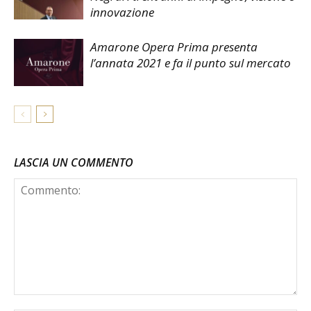
innovazione
Amarone Opera Prima presenta
l’annata 2021 e fa il punto sul mercato
LASCIA UN COMMENTO