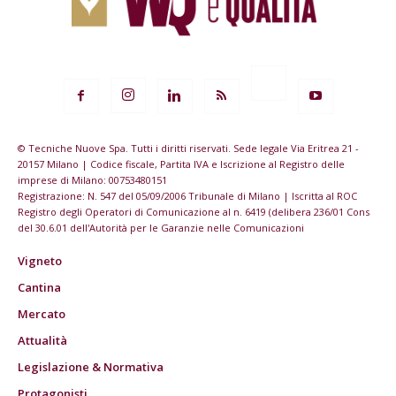
© Tecniche Nuove Spa. Tutti i diritti riservati. Sede legale Via Eritrea 21 -
20157 Milano | Codice fiscale, Partita IVA e Iscrizione al Registro delle
imprese di Milano: 00753480151
Registrazione: N. 547 del 05/09/2006 Tribunale di Milano | Iscritta al ROC
Registro degli Operatori di Comunicazione al n. 6419 (delibera 236/01 Cons
del 30.6.01 dell'Autorità per le Garanzie nelle Comunicazioni
Vigneto
Cantina
Mercato
Attualità
Legislazione & Normativa
Protagonisti