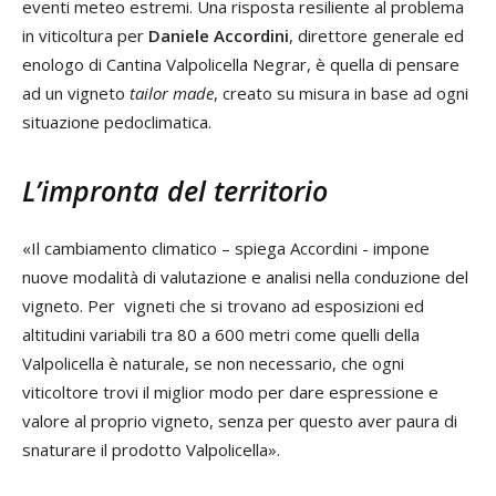
eventi meteo estremi. Una risposta resiliente al problema
in viticoltura per
Daniele Accordini
, direttore generale ed
enologo di Cantina Valpolicella Negrar, è quella di pensare
ad un vigneto
tailor made
, creato su misura in base ad ogni
situazione pedoclimatica.
L’impronta del territorio
«Il cambiamento climatico – spiega Accordini - impone
nuove modalità di valutazione e analisi nella conduzione del
vigneto. Per vigneti che si trovano ad esposizioni ed
altitudini variabili tra 80 a 600 metri come quelli della
Valpolicella è naturale, se non necessario, che ogni
viticoltore trovi il miglior modo per dare espressione e
valore al proprio vigneto, senza per questo aver paura di
snaturare il prodotto Valpolicella».