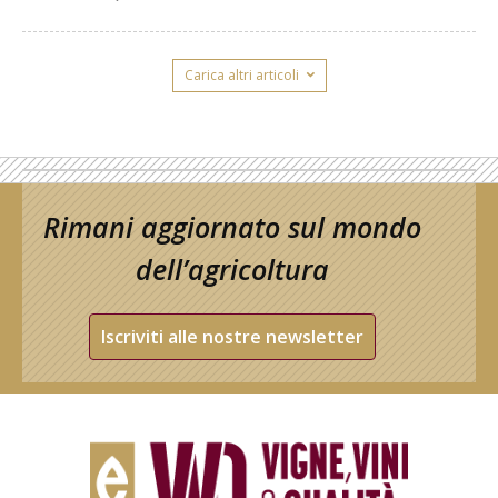
Carica altri articoli
Rimani aggiornato sul mondo
dell’agricoltura
Iscriviti alle nostre newsletter