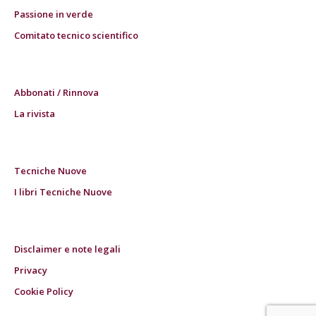
Passione in verde
Comitato tecnico scientifico
Abbonati / Rinnova
La rivista
Tecniche Nuove
I libri Tecniche Nuove
Disclaimer e note legali
Privacy
Cookie Policy