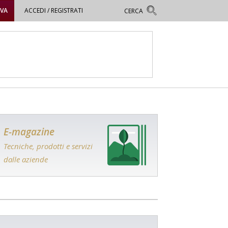
OVA
ACCEDI / REGISTRATI
E-magazine
Tecniche, prodotti e servizi
dalle aziende