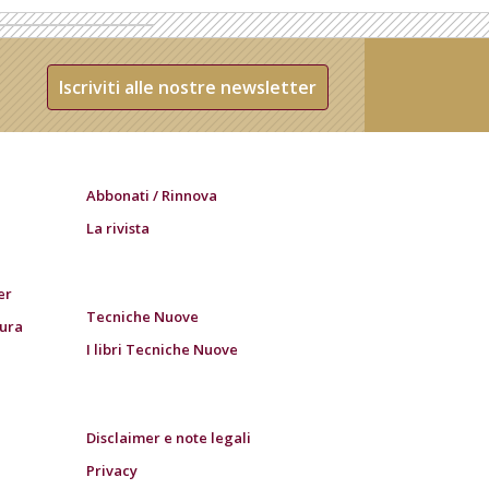
Iscriviti alle nostre newsletter
Abbonati / Rinnova
La rivista
er
Tecniche Nuove
tura
I libri Tecniche Nuove
Disclaimer e note legali
Privacy