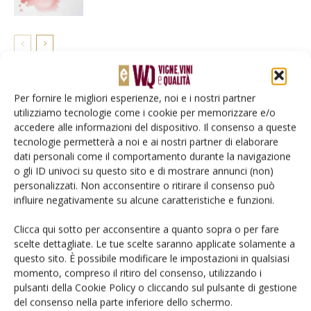
LASCIA UN COMMENTO
Per fornire le migliori esperienze, noi e i nostri partner
utilizziamo tecnologie come i cookie per memorizzare e/o
accedere alle informazioni del dispositivo. Il consenso a queste
tecnologie permetterà a noi e ai nostri partner di elaborare
dati personali come il comportamento durante la navigazione
o gli ID univoci su questo sito e di mostrare annunci (non)
personalizzati. Non acconsentire o ritirare il consenso può
influire negativamente su alcune caratteristiche e funzioni.
Clicca qui sotto per acconsentire a quanto sopra o per fare
scelte dettagliate. Le tue scelte saranno applicate solamente a
questo sito. È possibile modificare le impostazioni in qualsiasi
momento, compreso il ritiro del consenso, utilizzando i
pulsanti della Cookie Policy o cliccando sul pulsante di gestione
del consenso nella parte inferiore dello schermo.