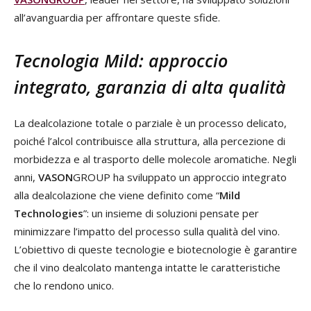
all’avanguardia per affrontare queste sfide.
Tecnologia Mild: approccio
integrato, garanzia di alta qualità
La dealcolazione totale o parziale è un processo delicato,
poiché l’alcol contribuisce alla struttura, alla percezione di
morbidezza e al trasporto delle molecole aromatiche. Negli
anni,
VASON
GROUP ha sviluppato un approccio integrato
alla dealcolazione che viene definito come “
Mild
Technologies
”: un insieme di soluzioni pensate per
minimizzare l’impatto del processo sulla qualità del vino.
L’obiettivo di queste tecnologie e biotecnologie è garantire
che il vino dealcolato mantenga intatte le caratteristiche
che lo rendono unico.