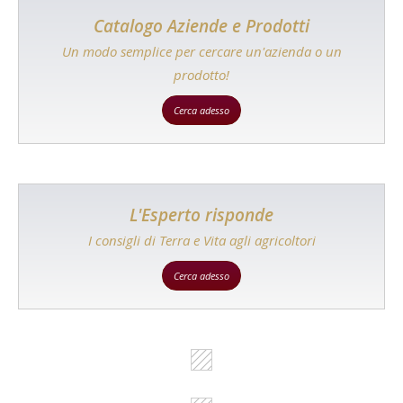
Catalogo Aziende e Prodotti
Un modo semplice per cercare un'azienda o un
prodotto!
Cerca adesso
L'Esperto risponde
I consigli di Terra e Vita agli agricoltori
Cerca adesso