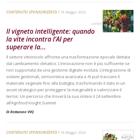
CONTENUTO SPONSORIZZATO
18 Maggio 2026
contenuto sponsorizzato
Il vigneto intelligente: quando
la vite incontra l’AI per
superare la...
Il settore vitivinicolo affronta una trasformazione epocale dettata
dal cambiamento climatico. L’innovazione non è più sufficiente se
non supportata da una gestione digitale evoluta. L’integrazione di
sistemi gestionali, sensoristica avanzata e AI può tracciare il
materiale vegetale fino alla bottiglia, trasformando il dato in un
asset strategico per proteggere la marginalità e valorizzare il
terroir. Un percorso che troverà la sua sintesi il 24 settembre
all’Agrifood Insight Summit
Di
Redazione VVQ
CONTENUTO SPONSORIZZATO
18 Maggio 2026