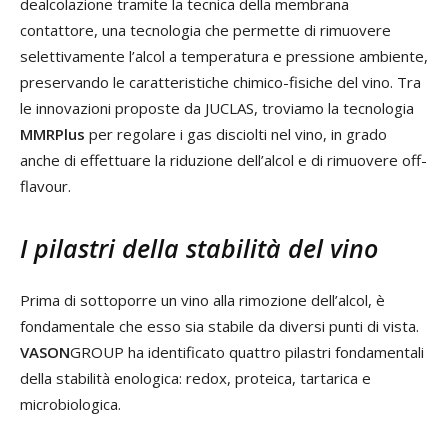
dealcolazione tramite la tecnica della membrana
contattore, una tecnologia che permette di rimuovere
selettivamente l’alcol a temperatura e pressione ambiente,
preservando le caratteristiche chimico-fisiche del vino. Tra
le innovazioni proposte da JUCLAS, troviamo la tecnologia
MMRPlus
per regolare i gas disciolti nel vino, in grado
anche di effettuare la riduzione dell’alcol e di rimuovere off-
flavour.
I pilastri della stabilità del vino
Prima di sottoporre un vino alla rimozione dell’alcol, è
fondamentale che esso sia stabile da diversi punti di vista.
VASON
GROUP ha identificato quattro pilastri fondamentali
della stabilità enologica: redox, proteica, tartarica e
microbiologica.