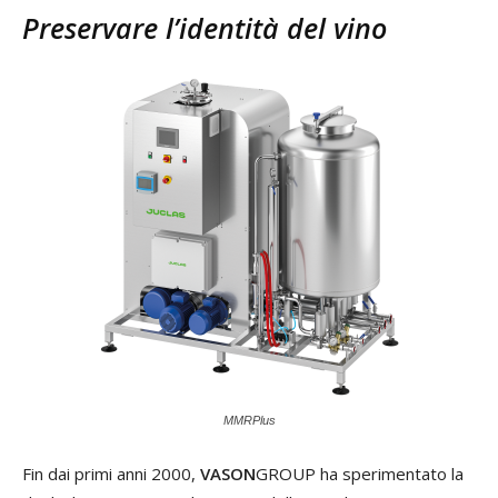
Preservare l’identità del vino
MMRPlus
Fin dai primi anni 2000,
VASON
GROUP ha sperimentato la