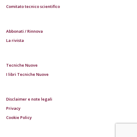
Comitato tecnico scientifico
Abbonati / Rinnova
La rivista
Tecniche Nuove
I libri Tecniche Nuove
Disclaimer e note legali
Privacy
Cookie Policy