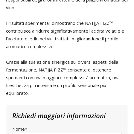
vino.
I risultati sperimentali dimostrano che NATJJA FIZZ™
contribuisce a ridurre significativamente l'acidità volatile e
l'acetato di etile nei vini trattati, migliorandone il profilo
aromatico complessivo.
Grazie alla sua azione sinergica sui diversi aspetti della
fermentazione, NATJJA FIZZ™ consente di ottenere
spumanti con una maggiore complessità aromatica, una
freschezza più intensa e un profilo sensoriale più
equilibrato.
Richiedi maggiori informazioni
Nome*