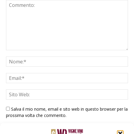
Salva il mio nome, email e sito web in questo browser per la
prossima volta che commento.