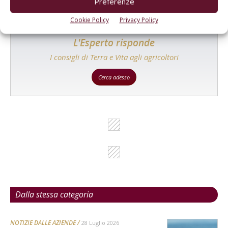
Preferenze
Cookie Policy
Privacy Policy
L'Esperto risponde
I consigli di Terra e Vita agli agricoltori
Cerca adesso
Dalla stessa categoria
NOTIZIE DALLE AZIENDE
28 Luglio 2026