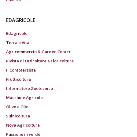
EDAGRICOLE
Edagricole
Terra e Vita
Agricommercio & Garden Center
Rivista di Orticoltura e Floricoltura
Il Contoterzista
Frutticoltura
Informatore Zootecnico
Macchine Agricole
Olivo e Olio
Suinicoltura
Nova Agricoltura
Passione in verde