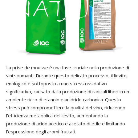
La prise de mousse è una fase cruciale nella produzione di
vini spumanti. Durante questo delicato processo, il lievito
enologico è sottoposto a uno stress ossidativo
significativo, causato dalla produzione di radicali liberi in un
ambiente ricco di etanolo e anidride carbonica. Questo
stress può compromettere la qualità del vino, riducendo
l'efficienza metabolica del lievito, aumentando la
produzione di acido acetico e acetato di etile e limitando
l'espressione degli aromi fruttati.