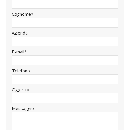
Cognome*
Azienda
E-mail*
Telefono
Oggetto
Messaggio