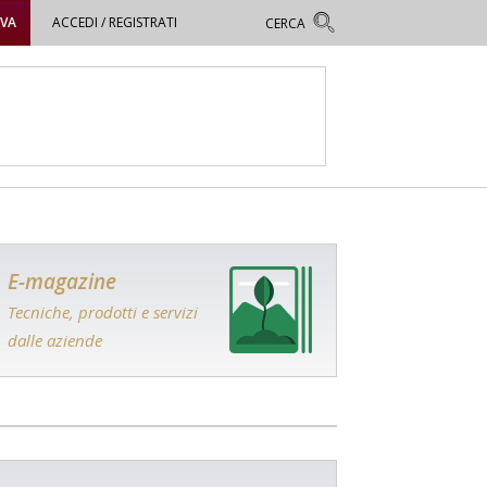
OVA
ACCEDI / REGISTRATI
E-magazine
Tecniche, prodotti e servizi
dalle aziende