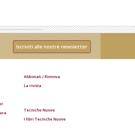
Iscriviti alle nostre newsletter
Abbonati / Rinnova
La rivista
er
Tecniche Nuove
tura
I libri Tecniche Nuove