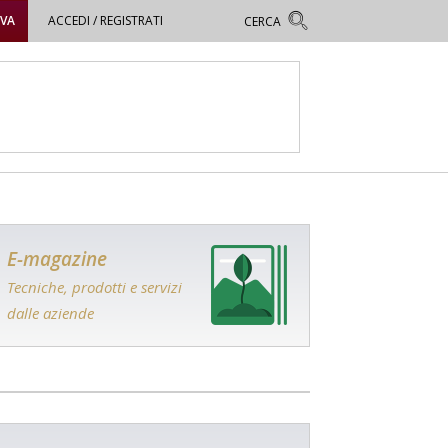
OVA
ACCEDI / REGISTRATI
E-magazine
Tecniche, prodotti e servizi
dalle aziende