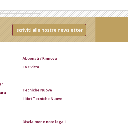
Iscriviti alle nostre newsletter
Abbonati / Rinnova
La rivista
er
Tecniche Nuove
tura
I libri Tecniche Nuove
Disclaimer e note legali